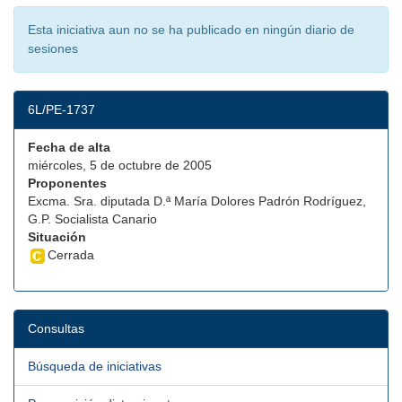
Esta iniciativa aun no se ha publicado en ningún diario de
sesiones
6L/PE-1737
Fecha de alta
miércoles, 5 de octubre de 2005
Proponentes
Excma. Sra. diputada D.ª María Dolores Padrón Rodríguez,
G.P. Socialista Canario
Situación
Cerrada
Consultas
Búsqueda de iniciativas