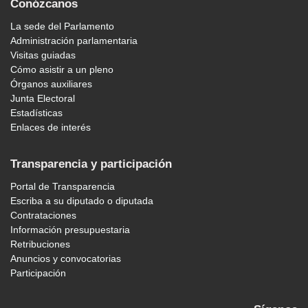
Conózcanos
La sede del Parlamento
Administración parlamentaria
Visitas guiadas
Cómo asistir a un pleno
Órganos auxiliares
Junta Electoral
Estadísticas
Enlaces de interés
Transparencia y participación
Portal de Transparencia
Escriba a su diputado o diputada
Contrataciones
Información presupuestaria
Retribuciones
Anuncios y convocatorias
Participación