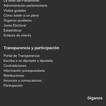
La sede del Parlamento
Administración parlamentaria
Visitas guiadas
Cómo asistir a un pleno
Órganos auxiliares
Junta Electoral
Estadísticas
Enlaces de interés
Transparencia y participación
Portal de Transparencia
Escriba a su diputado o diputada
Contrataciones
Información presupuestaria
Retribuciones
Anuncios y convocatorias
Participación
Síganos