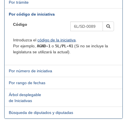
Por trámite
Por código de iniciativa
Código
Introduzca el
código de la iniciativa
.
Por ejemplo,
AGND-1
o
5L/PL-41
(Si no se incluye la
legislatura se utilizará la actual).
Por número de iniciativa
Por rango de fechas
Árbol desplegable
de Iniciativas
Búsqueda de diputados y diputadas