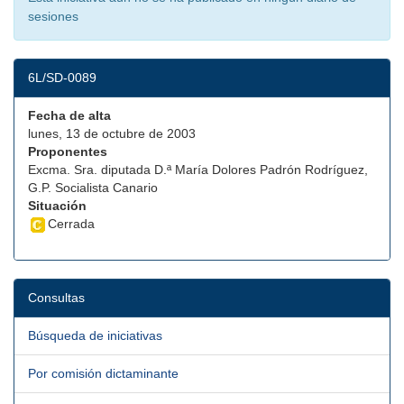
sesiones
6L/SD-0089
Fecha de alta
lunes, 13 de octubre de 2003
Proponentes
Excma. Sra. diputada D.ª María Dolores Padrón Rodríguez,
G.P. Socialista Canario
Situación
Cerrada
Consultas
Búsqueda de iniciativas
Por comisión dictaminante