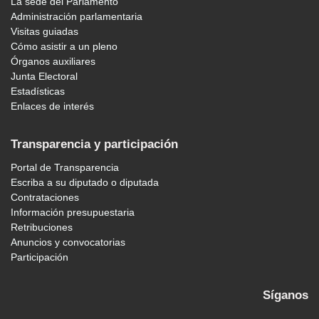
La sede del Parlamento
Administración parlamentaria
Visitas guiadas
Cómo asistir a un pleno
Órganos auxiliares
Junta Electoral
Estadísticas
Enlaces de interés
Transparencia y participación
Portal de Transparencia
Escriba a su diputado o diputada
Contrataciones
Información presupuestaria
Retribuciones
Anuncios y convocatorias
Participación
Síganos