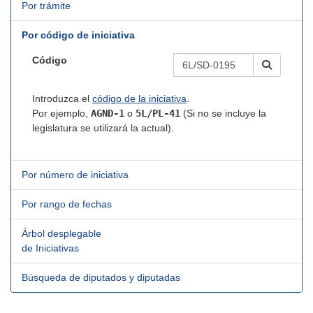
Por trámite
Por código de iniciativa
Código
Introduzca el
código de la iniciativa
.
Por ejemplo,
AGND-1
o
5L/PL-41
(Si no se incluye la
legislatura se utilizará la actual).
Por número de iniciativa
Por rango de fechas
Árbol desplegable
de Iniciativas
Búsqueda de diputados y diputadas