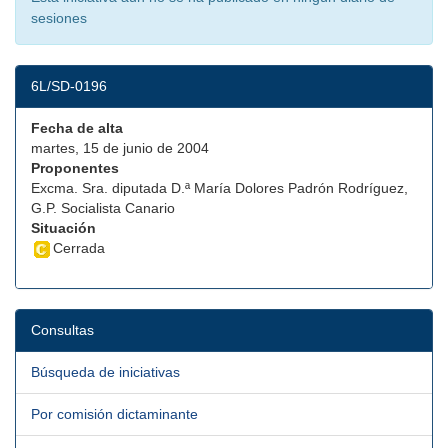
sesiones
6L/SD-0196
Fecha de alta
martes, 15 de junio de 2004
Proponentes
Excma. Sra. diputada D.ª María Dolores Padrón Rodríguez,
G.P. Socialista Canario
Situación
Cerrada
Consultas
Búsqueda de iniciativas
Por comisión dictaminante