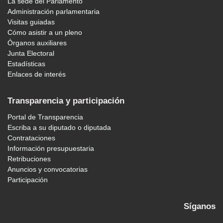
La sede del Parlamento
Administración parlamentaria
Visitas guiadas
Cómo asistir a un pleno
Órganos auxiliares
Junta Electoral
Estadísticas
Enlaces de interés
Transparencia y participación
Portal de Transparencia
Escriba a su diputado o diputada
Contrataciones
Información presupuestaria
Retribuciones
Anuncios y convocatorias
Participación
Síganos