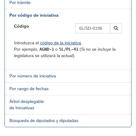
Por trámite
Por código de iniciativa
Código
Introduzca el
código de la iniciativa
.
Por ejemplo,
AGND-1
o
5L/PL-41
(Si no se incluye la
legislatura se utilizará la actual).
Por número de iniciativa
Por rango de fechas
Árbol desplegable
de Iniciativas
Búsqueda de diputados y diputadas