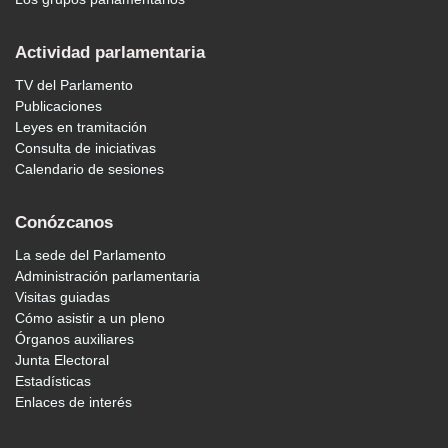
Actividad parlamentaria
TV del Parlamento
Publicaciones
Leyes en tramitación
Consulta de iniciativas
Calendario de sesiones
Conózcanos
La sede del Parlamento
Administración parlamentaria
Visitas guiadas
Cómo asistir a un pleno
Órganos auxiliares
Junta Electoral
Estadísticas
Enlaces de interés