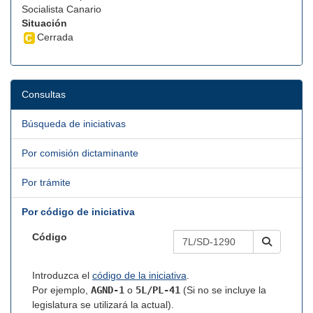
Socialista Canario
Situación
Cerrada
Consultas
Búsqueda de iniciativas
Por comisión dictaminante
Por trámite
Por código de iniciativa
Código
Introduzca el
código de la iniciativa
.
Por ejemplo,
AGND-1
o
5L/PL-41
(Si no se incluye la
legislatura se utilizará la actual).