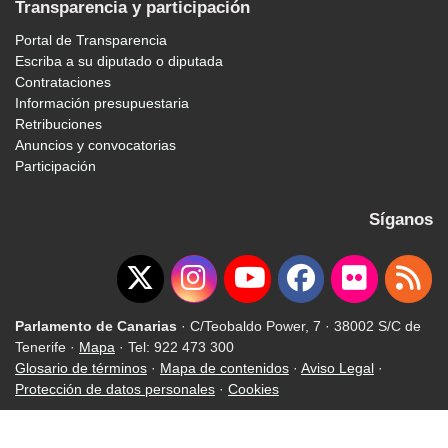
Transparencia y participación
Portal de Transparencia
Escriba a su diputado o diputada
Contrataciones
Información presupuestaria
Retribuciones
Anuncios y convocatorias
Participación
Síganos
Parlamento de Canarias
· C/Teobaldo Power, 7 · 38002 S/C de
Tenerife ·
Mapa
· Tel: 922 473 300
Glosario de términos
·
Mapa de contenidos
·
Aviso Legal
·
Protección de datos personales
·
Cookies