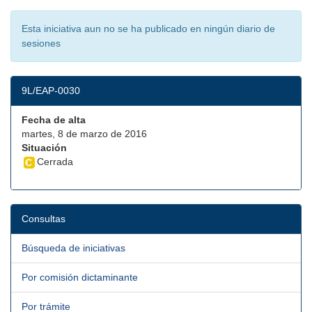
Esta iniciativa aun no se ha publicado en ningún diario de
sesiones
9L/EAP-0030
Fecha de alta
martes, 8 de marzo de 2016
Situación
Cerrada
Consultas
Búsqueda de iniciativas
Por comisión dictaminante
Por trámite