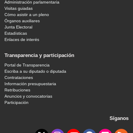
Administración parlamentaria
Visitas guiadas
Cómo asistir a un pleno
Órganos auxiliares
Junta Electoral
Estadísticas
Enlaces de interés
Transparencia y participación
Portal de Transparencia
Escriba a su diputado o diputada
Contrataciones
Información presupuestaria
Retribuciones
Anuncios y convocatorias
Participación
Síganos