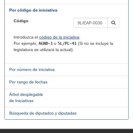
Por código de iniciativa
Código
Introduzca el
código de la iniciativa
.
Por ejemplo,
AGND-1
o
5L/PL-41
(Si no se incluye la
legislatura se utilizará la actual).
Por número de iniciativa
Por rango de fechas
Árbol desplegable
de Iniciativas
Búsqueda de diputados y diputadas