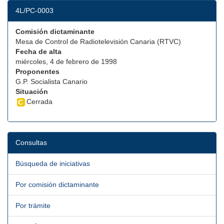
4L/PC-0003
Comisión dictaminante
Mesa de Control de Radiotelevisión Canaria (RTVC)
Fecha de alta
miércoles, 4 de febrero de 1998
Proponentes
G.P. Socialista Canario
Situación
Cerrada
Consultas
Búsqueda de iniciativas
Por comisión dictaminante
Por trámite