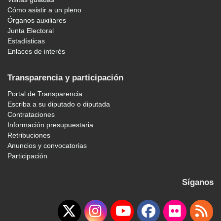
Cómo asistir a un pleno
Órganos auxiliares
Junta Electoral
Estadísticas
Enlaces de interés
Transparencia y participación
Portal de Transparencia
Escriba a su diputado o diputada
Contrataciones
Información presupuestaria
Retribuciones
Anuncios y convocatorias
Participación
Síganos