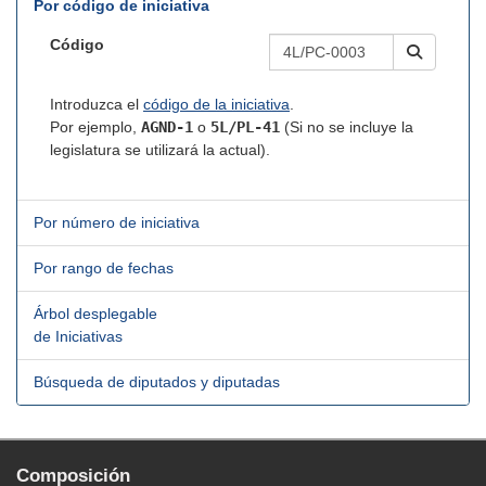
Por código de iniciativa
Código
Introduzca el
código de la iniciativa
.
Por ejemplo,
AGND-1
o
5L/PL-41
(Si no se incluye la
legislatura se utilizará la actual).
Por número de iniciativa
Por rango de fechas
Árbol desplegable
de Iniciativas
Búsqueda de diputados y diputadas
Composición