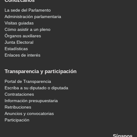
Conózcanos
La sede del Parlamento
Administración parlamentaria
Visitas guiadas
Cómo asistir a un pleno
Órganos auxiliares
Junta Electoral
Estadísticas
Enlaces de interés
Transparencia y participación
Portal de Transparencia
Escriba a su diputado o diputada
Contrataciones
Información presupuestaria
Retribuciones
Anuncios y convocatorias
Participación
Síganos