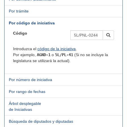
Por trámite
Por código de iniciativa
Código
Introduzca el
código de la iniciativa
.
Por ejemplo,
AGND-1
o
5L/PL-41
(Si no se incluye la
legislatura se utilizará la actual).
Por número de iniciativa
Por rango de fechas
Árbol desplegable
de Iniciativas
Búsqueda de diputados y diputadas