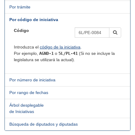
Por trámite
Por código de iniciativa
Código
Introduzca el
código de la iniciativa
.
Por ejemplo,
AGND-1
o
5L/PL-41
(Si no se incluye la
legislatura se utilizará la actual).
Por número de iniciativa
Por rango de fechas
Árbol desplegable
de Iniciativas
Búsqueda de diputados y diputadas