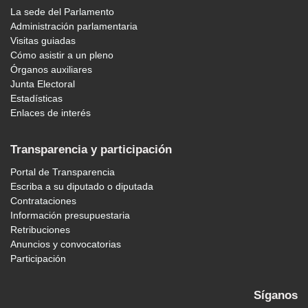
La sede del Parlamento
Administración parlamentaria
Visitas guiadas
Cómo asistir a un pleno
Órganos auxiliares
Junta Electoral
Estadísticas
Enlaces de interés
Transparencia y participación
Portal de Transparencia
Escriba a su diputado o diputada
Contrataciones
Información presupuestaria
Retribuciones
Anuncios y convocatorias
Participación
Síganos