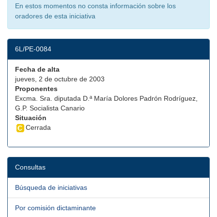
En estos momentos no consta información sobre los
oradores de esta iniciativa
6L/PE-0084
Fecha de alta
jueves, 2 de octubre de 2003
Proponentes
Excma. Sra. diputada D.ª María Dolores Padrón Rodríguez,
G.P. Socialista Canario
Situación
Cerrada
Consultas
Búsqueda de iniciativas
Por comisión dictaminante