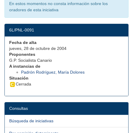
En estos momentos no consta información sobre los
oradores de esta iniciativa
6L/PNL-0091
Fecha de alta
jueves, 28 de octubre de 2004
Proponentes
G.P. Socialista Canario
A instancias de
Padrón Rodríguez, María Dolores
Situación
Cerrada
Consultas
Búsqueda de iniciativas