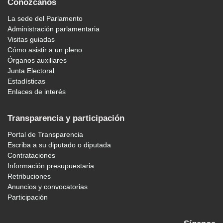
Conózcanos
La sede del Parlamento
Administración parlamentaria
Visitas guiadas
Cómo asistir a un pleno
Órganos auxiliares
Junta Electoral
Estadísticas
Enlaces de interés
Transparencia y participación
Portal de Transparencia
Escriba a su diputado o diputada
Contrataciones
Información presupuestaria
Retribuciones
Anuncios y convocatorias
Participación