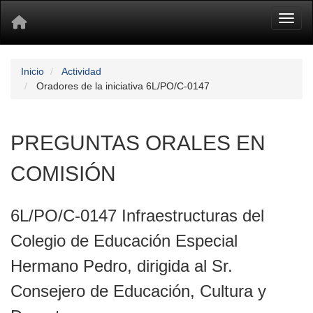
Toggl
Inicio
Actividad
Oradores de la iniciativa 6L/PO/C-0147
PREGUNTAS ORALES EN
COMISIÓN
6L/PO/C-0147 Infraestructuras del
Colegio de Educación Especial
Hermano Pedro, dirigida al Sr.
Consejero de Educación, Cultura y