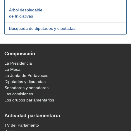
Árbol desplegable
de Iniciativas
Búsqueda de diputados y diputadas
Composición
La Presidencia
La Mesa
La Junta de Portavoces
Diputados y diputadas
Senadores y senadoras
Las comisiones
Los grupos parlamentarios
Actividad parlamentaria
TV del Parlamento