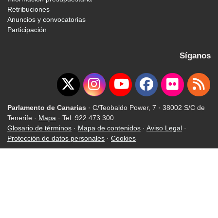
Retribuciones
Anuncios y convocatorias
Participación
Síganos
Parlamento de Canarias
· C/Teobaldo Power, 7 · 38002 S/C de
Tenerife ·
Mapa
· Tel: 922 473 300
Glosario de términos
·
Mapa de contenidos
·
Aviso Legal
·
Protección de datos personales
·
Cookies