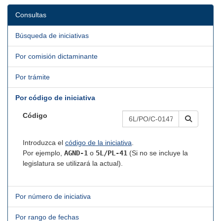
Consultas
Búsqueda de iniciativas
Por comisión dictaminante
Por trámite
Por código de iniciativa
Código
Introduzca el
código de la iniciativa
.
Por ejemplo,
AGND-1
o
5L/PL-41
(Si no se incluye la
legislatura se utilizará la actual).
Por número de iniciativa
Por rango de fechas