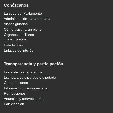
Conózcanos
La sede del Parlamento
Administración parlamentaria
Visitas guiadas
Cómo asistir a un pleno
Órganos auxiliares
Junta Electoral
Estadísticas
Enlaces de interés
Transparencia y participación
Portal de Transparencia
Escriba a su diputado o diputada
Contrataciones
Información presupuestaria
Retribuciones
Anuncios y convocatorias
Participación