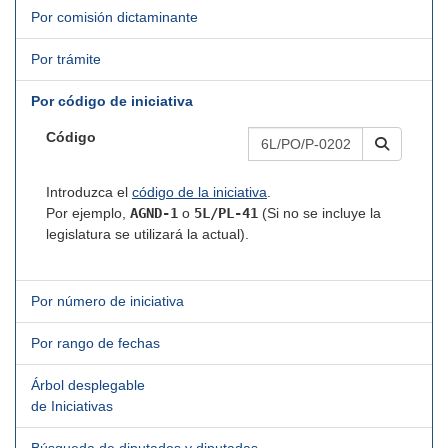
Por comisión dictaminante
Por trámite
Por código de iniciativa
Código
Introduzca el
código de la iniciativa
.
Por ejemplo,
AGND-1
o
5L/PL-41
(Si no se incluye la
legislatura se utilizará la actual).
Por número de iniciativa
Por rango de fechas
Árbol desplegable
de Iniciativas