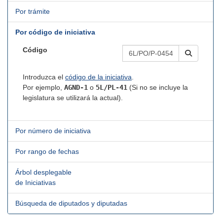
Por trámite
Por código de iniciativa
Código
Introduzca el
código de la iniciativa
.
Por ejemplo,
AGND-1
o
5L/PL-41
(Si no se incluye la
legislatura se utilizará la actual).
Por número de iniciativa
Por rango de fechas
Árbol desplegable
de Iniciativas
Búsqueda de diputados y diputadas