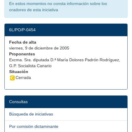
En estos momentos no consta información sobre los
oradores de esta iniciativa
6L/PO/P-0454
Fecha de alta
viernes, 9 de diciembre de 2005
Proponentes
Excma. Sra. diputada D.ª María Dolores Padrón Rodríguez,
G.P. Socialista Canario
Situación
Cerrada
Consultas
Búsqueda de iniciativas
Por comisión dictaminante