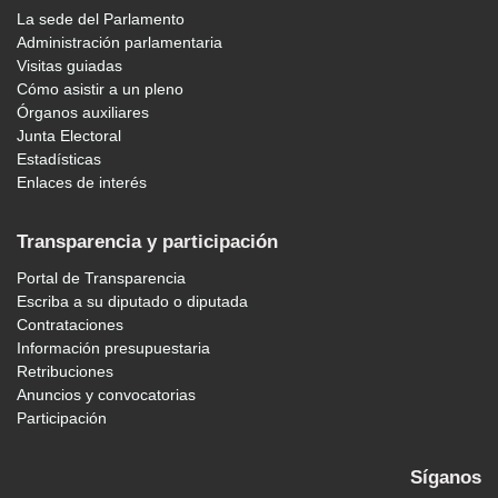
La sede del Parlamento
Administración parlamentaria
Visitas guiadas
Cómo asistir a un pleno
Órganos auxiliares
Junta Electoral
Estadísticas
Enlaces de interés
Transparencia y participación
Portal de Transparencia
Escriba a su diputado o diputada
Contrataciones
Información presupuestaria
Retribuciones
Anuncios y convocatorias
Participación
Síganos