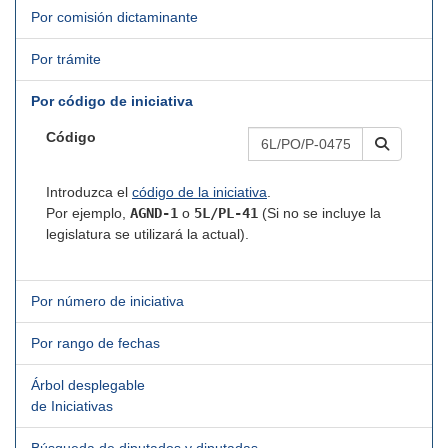
Por comisión dictaminante
Por trámite
Por código de iniciativa
Código
Introduzca el
código de la iniciativa
.
Por ejemplo,
AGND-1
o
5L/PL-41
(Si no se incluye la
legislatura se utilizará la actual).
Por número de iniciativa
Por rango de fechas
Árbol desplegable
de Iniciativas