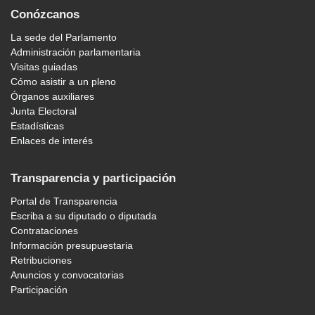
Conózcanos
La sede del Parlamento
Administración parlamentaria
Visitas guiadas
Cómo asistir a un pleno
Órganos auxiliares
Junta Electoral
Estadísticas
Enlaces de interés
Transparencia y participación
Portal de Transparencia
Escriba a su diputado o diputada
Contrataciones
Información presupuestaria
Retribuciones
Anuncios y convocatorias
Participación