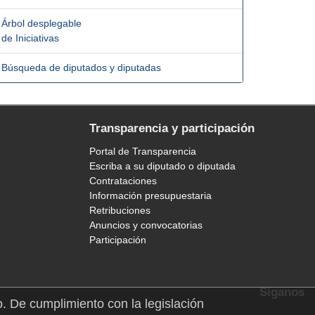
Árbol desplegable
de Iniciativas
Búsqueda de diputados y diputadas
Transparencia y participación
Portal de Transparencia
Escriba a su diputado o diputada
Contrataciones
Información presupuestaria
Retribuciones
Anuncios y convocatorias
Participación
Síganos
o. De cumplimiento con la legislación