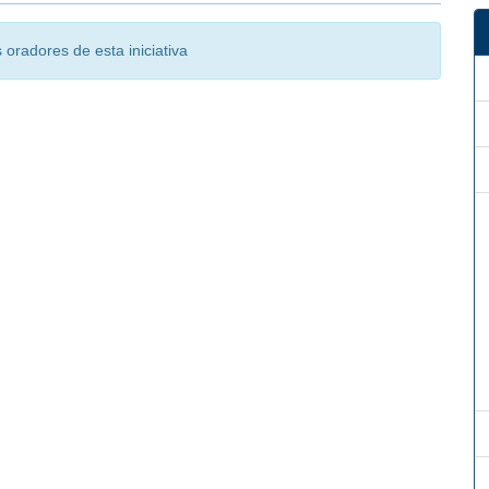
oradores de esta iniciativa