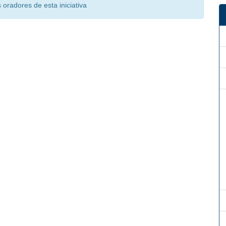
oradores de esta iniciativa