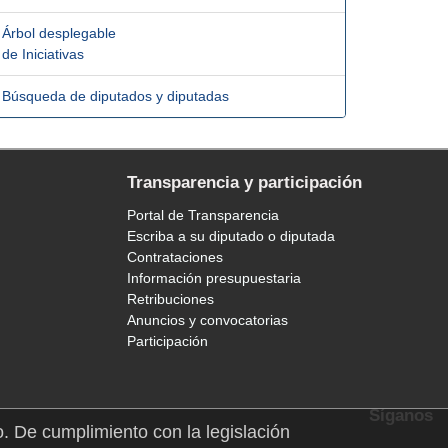
Árbol desplegable
de Iniciativas
Búsqueda de diputados y diputadas
Transparencia y participación
Portal de Transparencia
Escriba a su diputado o diputada
Contrataciones
Información presupuestaria
Retribuciones
Anuncios y convocatorias
Participación
Síganos
o. De cumplimiento con la legislación