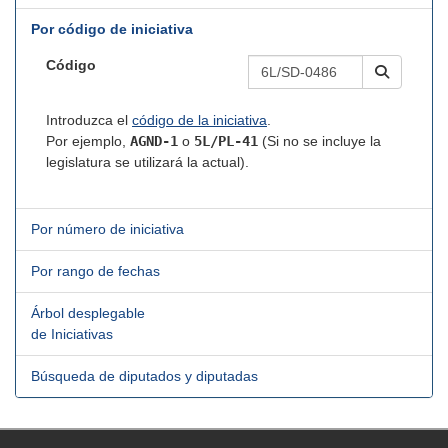
Por código de iniciativa
Código
Introduzca el
código de la iniciativa
.
Por ejemplo,
AGND-1
o
5L/PL-41
(Si no se incluye la
legislatura se utilizará la actual).
Por número de iniciativa
Por rango de fechas
Árbol desplegable
de Iniciativas
Búsqueda de diputados y diputadas