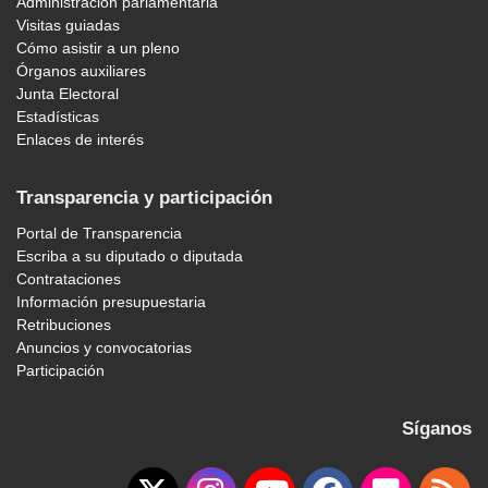
Administración parlamentaria
Visitas guiadas
Cómo asistir a un pleno
Órganos auxiliares
Junta Electoral
Estadísticas
Enlaces de interés
Transparencia y participación
Portal de Transparencia
Escriba a su diputado o diputada
Contrataciones
Información presupuestaria
Retribuciones
Anuncios y convocatorias
Participación
Síganos