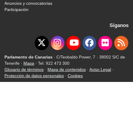
Anuncios y convocatorias
Participación
Síganos
Parlamento de Canarias
· C/Teobaldo Power, 7 · 38002 S/C de
Tenerife ·
Mapa
· Tel: 922 473 300
Glosario de términos
·
Mapa de contenidos
·
Aviso Legal
·
Protección de datos personales
·
Cookies