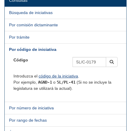
Consultas
Búsqueda de iniciativas
Por comisión dictaminante
Por trámite
Por código de iniciativa
Código
Introduzca el
código de la iniciativa
.
Por ejemplo,
AGND-1
o
5L/PL-41
(Si no se incluye la
legislatura se utilizará la actual).
Por número de iniciativa
Por rango de fechas