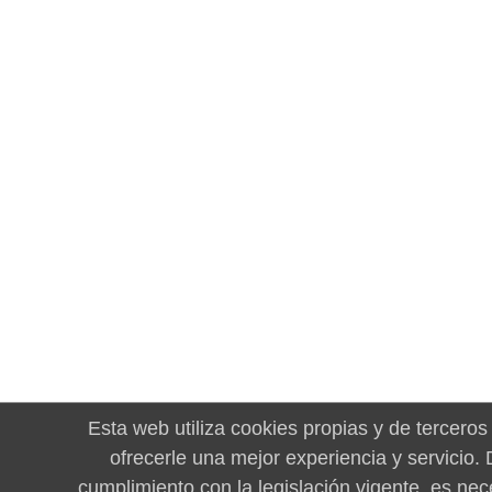
Esta web utiliza cookies propias y de terceros
ofrecerle una mejor experiencia y servicio.
cumplimiento con la legislación vigente, es nec