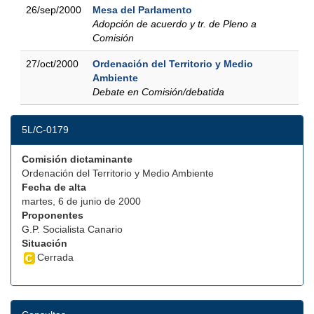
26/sep/2000
Mesa del Parlamento
Adopción de acuerdo y tr. de Pleno a
Comisión
27/oct/2000
Ordenación del Territorio y Medio
Ambiente
Debate en Comisión/debatida
5L/C-0179
Comisión dictaminante
Ordenación del Territorio y Medio Ambiente
Fecha de alta
martes, 6 de junio de 2000
Proponentes
G.P. Socialista Canario
Situación
Cerrada