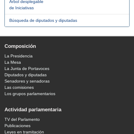
Árbol desplegable
de Iniciativas
Búsqueda de diputados y diputadas
Composición
La Presidencia
La Mesa
La Junta de Portavoces
Diputados y diputadas
Senadores y senadoras
Las comisiones
Los grupos parlamentarios
Actividad parlamentaria
TV del Parlamento
Publicaciones
Leyes en tramitación