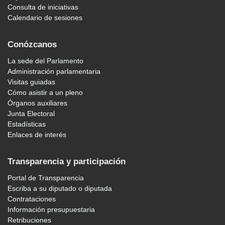
Consulta de iniciativas
Calendario de sesiones
Conózcanos
La sede del Parlamento
Administración parlamentaria
Visitas guiadas
Cómo asistir a un pleno
Órganos auxiliares
Junta Electoral
Estadísticas
Enlaces de interés
Transparencia y participación
Portal de Transparencia
Escriba a su diputado o diputada
Contrataciones
Información presupuestaria
Retribuciones