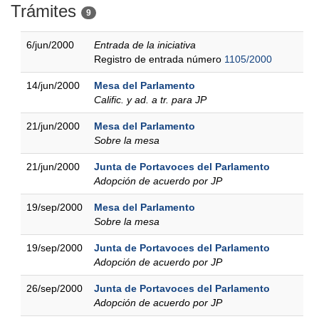
Trámites
9
6/jun/2000
Entrada de la iniciativa
Registro de entrada número
1105/2000
14/jun/2000
Mesa del Parlamento
Calific. y ad. a tr. para JP
21/jun/2000
Mesa del Parlamento
Sobre la mesa
21/jun/2000
Junta de Portavoces del Parlamento
Adopción de acuerdo por JP
19/sep/2000
Mesa del Parlamento
Sobre la mesa
19/sep/2000
Junta de Portavoces del Parlamento
Adopción de acuerdo por JP
26/sep/2000
Junta de Portavoces del Parlamento
Adopción de acuerdo por JP