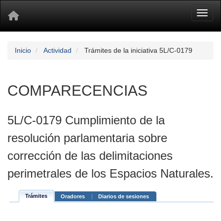
Toggl
Inicio
Actividad
Trámites de la iniciativa 5L/C-0179
COMPARECENCIAS
5L/C-0179 Cumplimiento de la
resolución parlamentaria sobre
corrección de las delimitaciones
perimetrales de los Espacios Naturales.
Trámites
Oradores
Diarios de sesiones