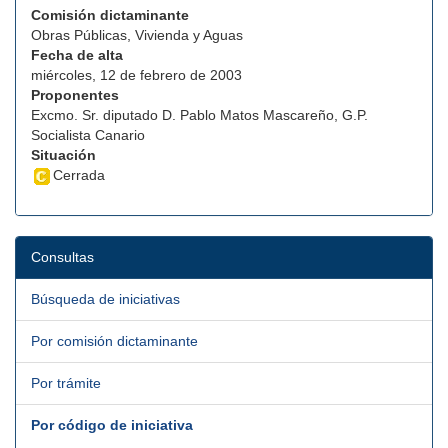
Comisión dictaminante
Obras Públicas, Vivienda y Aguas
Fecha de alta
miércoles, 12 de febrero de 2003
Proponentes
Excmo. Sr. diputado D. Pablo Matos Mascareño, G.P.
Socialista Canario
Situación
Cerrada
Consultas
Búsqueda de iniciativas
Por comisión dictaminante
Por trámite
Por código de iniciativa