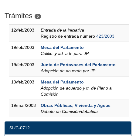
Trámites
5
12/feb/2003
Entrada de la iniciativa
Registro de entrada número
423/2003
19/feb/2003
Mesa del Parlamento
Calific. y ad. a tr. para JP
19/feb/2003
Junta de Portavoces del Parlamento
Adopción de acuerdo por JP
19/feb/2003
Mesa del Parlamento
Adopción de acuerdo y tr. de Pleno a
Comisión
19/mar/2003
Obras Públicas, Vivienda y Aguas
Debate en Comisión/debatida
5L/C-0712