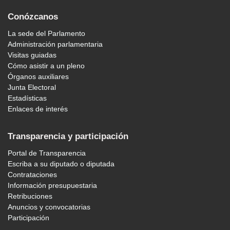
Conózcanos
La sede del Parlamento
Administración parlamentaria
Visitas guiadas
Cómo asistir a un pleno
Órganos auxiliares
Junta Electoral
Estadísticas
Enlaces de interés
Transparencia y participación
Portal de Transparencia
Escriba a su diputado o diputada
Contrataciones
Información presupuestaria
Retribuciones
Anuncios y convocatorias
Participación