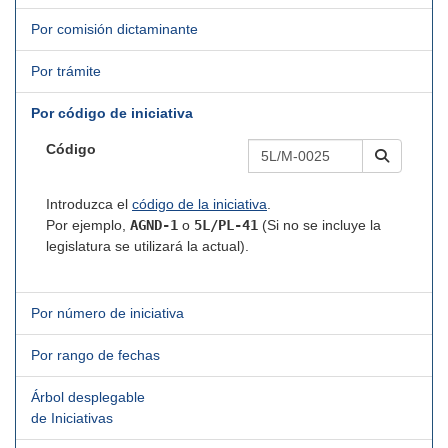
Por comisión dictaminante
Por trámite
Por código de iniciativa
Código
Introduzca el
código de la iniciativa
.
Por ejemplo,
AGND-1
o
5L/PL-41
(Si no se incluye la
legislatura se utilizará la actual).
Por número de iniciativa
Por rango de fechas
Árbol desplegable
de Iniciativas