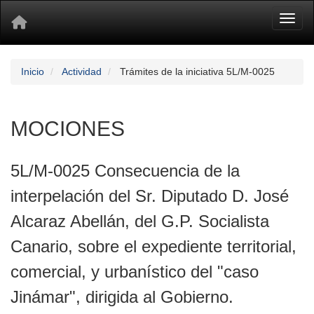
Toggl
Inicio
Actividad
Trámites de la iniciativa 5L/M-0025
MOCIONES
5L/M-0025 Consecuencia de la
interpelación del Sr. Diputado D. José
Alcaraz Abellán, del G.P. Socialista
Canario, sobre el expediente territorial,
comercial, y urbanístico del "caso
Jinámar", dirigida al Gobierno.