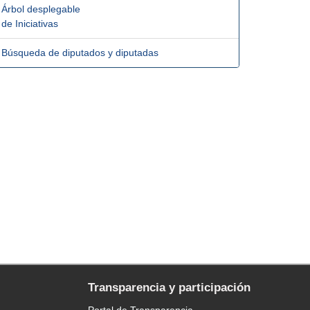
Árbol desplegable
de Iniciativas
Búsqueda de diputados y diputadas
Transparencia y participación