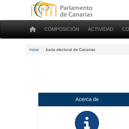
COMPOSICIÓN
ACTIVIDAD
CO
Inicio
Junta electoral de Canarias
Acerca de