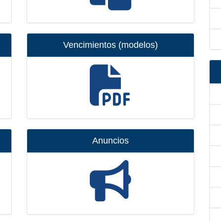
Vencimientos (modelos)
Anuncios