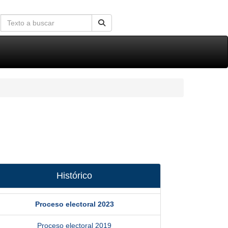
Histórico
Proceso electoral 2023
Proceso electoral 2019