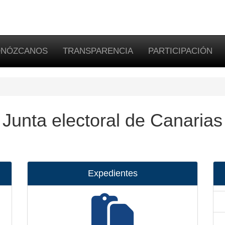
NÓZCANOS
TRANSPARENCIA
PARTICIPACIÓN
Junta electoral de Canarias
Expedientes