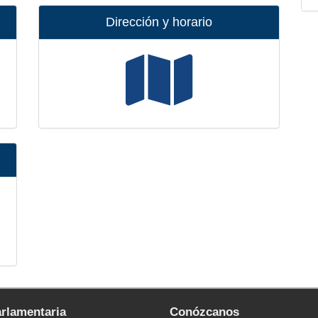
Dirección y horario
arlamentaria
Conózcanos