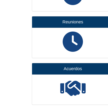
Reuniones
Acuerdos