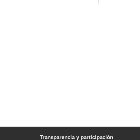
Transparencia y participación