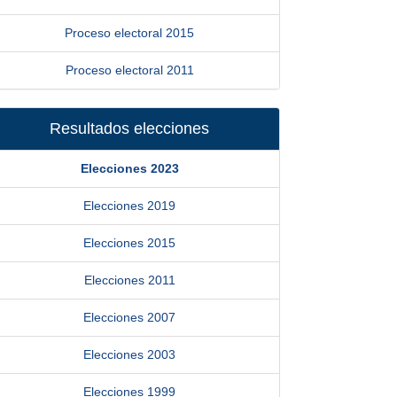
Proceso electoral 2015
Proceso electoral 2011
Resultados elecciones
Elecciones 2023
Elecciones 2019
Elecciones 2015
Elecciones 2011
Elecciones 2007
Elecciones 2003
Elecciones 1999