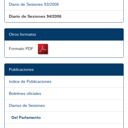
Diario de Sesiones 93/2006
Diario de Sesiones 94/2006
Otros formatos
Formato PDF
Publicaciones
Indice de Publicaciones
Boletines oficiales
Diarios de Sesiones
˙
Del Parlamento