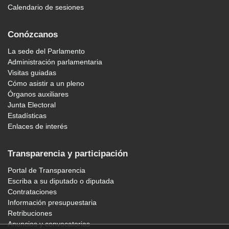
Calendario de sesiones
Conózcanos
La sede del Parlamento
Administración parlamentaria
Visitas guiadas
Cómo asistir a un pleno
Órganos auxiliares
Junta Electoral
Estadísticas
Enlaces de interés
Transparencia y participación
Portal de Transparencia
Escriba a su diputado o diputada
Contrataciones
Información presupuestaria
Retribuciones
Anuncios y convocatorias