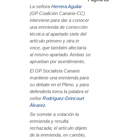
La señora
Herrera Aguilar
(GP Coalición Canaria-CC)
interviene para dar a conocer
una enmienda de corrección
técnica al apartado siete del
artículo primero y otra in
voce, que también afectaría
al mismo apartado. Ambas se
aprueban por asentimiento.
El GP Socialista Canario
mantiene una enmienda para
su debate en el Pleno, y para
defenderla toma la palabra el
señor
Rodríguez-Drincourt
Álvarez
.
Se somete a votación la
enmienda y resulta
rechazada; el artículo objeto
de la enmienda, en cambio,