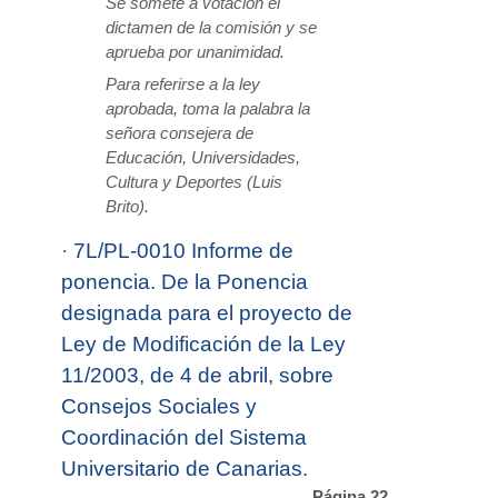
Se somete a votación el
dictamen de la comisión y se
aprueba por unanimidad.
Para referirse a la ley
aprobada, toma la palabra la
señora consejera de
Educación, Universidades,
Cultura y Deportes (Luis
Brito).
·
7L/PL-0010 Informe de
ponencia. De la Ponencia
designada para el proyecto de
Ley de Modificación de la Ley
11/2003, de 4 de abril, sobre
Consejos Sociales y
Coordinación del Sistema
Universitario de Canarias.
Página 22