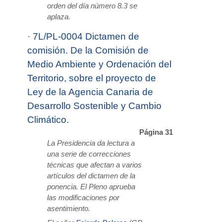
orden del día número 8.3 se
aplaza.
·
7L/PL-0004 Dictamen de
comisión. De la Comisión de
Medio Ambiente y Ordenación del
Territorio, sobre el proyecto de
Ley de la Agencia Canaria de
Desarrollo Sostenible y Cambio
Climático.
Página 31
La Presidencia da lectura a
una serie de correcciones
técnicas que afectan a varios
artículos del dictamen de la
ponencia. El Pleno aprueba
las modificaciones por
asentimiento.