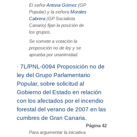
El señor
Antona Gómez
(GP
Popular) y la señora
Morales
Cabrera
(GP Socialista
Canario) fijan la posición de
los grupos.
Se somete a votación la
proposición no de ley y se
aprueba por unanimidad.
·
7L/PNL-0094 Proposición no de
ley del Grupo Parlamentario
Popular, sobre solicitud al
Gobierno del Estado en relación
con los afectados por el incendio
forestal del verano de 2007 en las
cumbres de Gran Canaria.
Página 42
Para argumentar la iniciativa