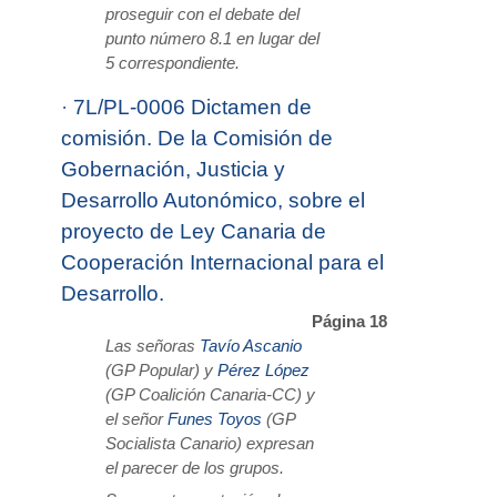
proseguir con el debate del
punto número 8.1 en lugar del
5 correspondiente.
·
7L/PL-0006 Dictamen de
comisión. De la Comisión de
Gobernación, Justicia y
Desarrollo Autonómico, sobre el
proyecto de Ley Canaria de
Cooperación Internacional para el
Desarrollo.
Página 18
Las señoras
Tavío Ascanio
(GP Popular) y
Pérez López
(GP Coalición Canaria-CC) y
el señor
Funes Toyos
(GP
Socialista Canario) expresan
el parecer de los grupos.