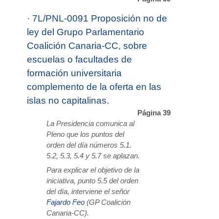
·
7L/PNL-0091 Proposición no de
ley del Grupo Parlamentario
Coalición Canaria-CC, sobre
escuelas o facultades de
formación universitaria
complemento de la oferta en las
islas no capitalinas.
Página 39
La Presidencia comunica al
Pleno que los puntos del
orden del día números 5.1.
5.2, 5.3, 5.4 y 5.7 se aplazan.
Para explicar el objetivo de la
iniciativa, punto 5.5 del orden
del día, interviene el señor
Fajardo Feo
(GP Coalición
Canaria-CC).