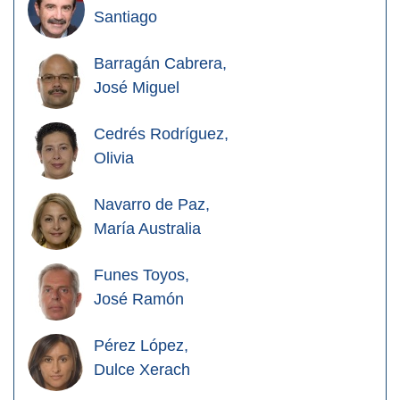
Santiago
Barragán Cabrera,
José Miguel
Cedrés Rodríguez,
Olivia
Navarro de Paz,
María Australia
Funes Toyos,
José Ramón
Pérez López,
Dulce Xerach