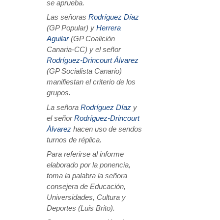
se aprueba.
Las señoras
Rodríguez Díaz
(GP Popular) y
Herrera
Aguilar
(GP Coalición
Canaria-CC) y el señor
Rodríguez-Drincourt Álvarez
(GP Socialista Canario)
manifiestan el criterio de los
grupos.
La señora
Rodríguez Díaz
y
el señor
Rodríguez-Drincourt
Álvarez
hacen uso de sendos
turnos de réplica.
Para referirse al informe
elaborado por la ponencia,
toma la palabra la señora
consejera de Educación,
Universidades, Cultura y
Deportes (Luis Brito).