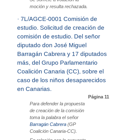
moción y resulta rechazada.
·
7L/AGCE-0001 Comisión de
estudio. Solicitud de creación de
comisión de estudio. Del señor
diputado don José Miguel
Barragán Cabrera y 17 diputados
más, del Grupo Parlamentario
Coalición Canaria (CC), sobre el
caso de los niños desaparecidos
en Canarias.
Página 11
Para defender la propuesta
de creación de la comisión
toma la palabra el señor
Barragán Cabrera
(GP
Coalición Canaria-CC).