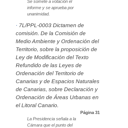
Se somete a votación el
informe y se aprueba por
unanimidad.
·
7L/PPL-0003 Dictamen de
comisión. De la Comisión de
Medio Ambiente y Ordenación del
Territorio, sobre la proposición de
Ley de Modi­fi­c­a­ción del Texto
Refundido de las Leyes de
Ordenación del Territorio de
Canarias y de Espacios Naturales
de Canarias, sobre Decla­ración y
Ordenación de Áreas Urbanas en
el Litoral Canario.
Página 31
La Presidencia señala a la
Cámara que el punto del