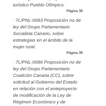
turístico Pueblo Olímpico.
Página 39
·
7L/PNL-0083 Proposición no de
ley del Grupo Parlamentario
Socialista Canario, sobre
estrategias en el ámbito de la
mujer rural.
Página 39
·
7L/PNL-0086 Proposición no de
ley del Grupo Parlamentario
Coalición Canaria (CC), sobre
solicitud al Gobierno del Estado
en relación con el anteproyecto
de modificación de la Ley de
Régimen Económico y de