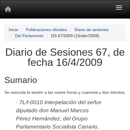
Toggl
Inicio
Publicaciones oficiales
Diario de sesiones
Del Parlamento
DS 67/2009 (16/abr/2009)
Diario de Sesiones 67, de
fecha 16/4/2009
Sumario
Se reanuda la sesión a las nueve horas y cuarenta y dos minutos.
·
7L/I-0010 Interpelación del señor
diputado don Manuel Marcos
Pérez Hernández, del Grupo
Parlamentario Socialista Canario,