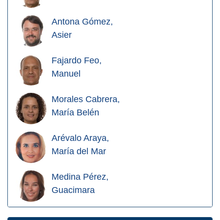
Antona Gómez,
Asier
Fajardo Feo,
Manuel
Morales Cabrera,
María Belén
Arévalo Araya,
María del Mar
Medina Pérez,
Guacimara