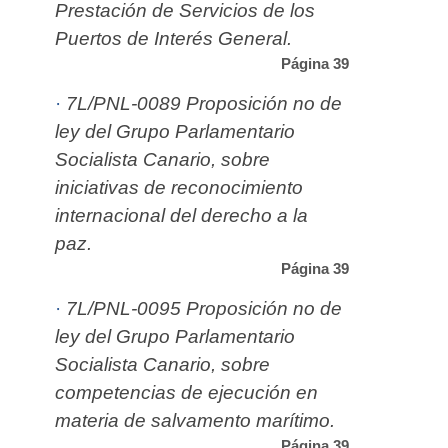
Prestación de Servicios de los
Puertos de Interés General.
Página 39
·
7L/PNL-0089 Proposición no de
ley del Grupo Parlam­en­tario
Socialista Canario, sobre
iniciativas de reconocimiento
internacional del derecho a la
paz.
Página 39
·
7L/PNL-0095 Proposición no de
ley del Grupo Parlamentario
Socialista Canario, sobre
competencias de ejecución en
materia de salvamento marítimo.
Página 39