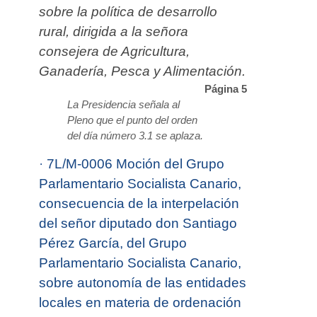
sobre la política de desarrollo
rural, dirigida a la señora
consejera de Agricultura,
Ganadería, Pesca y Alimentación.
Página 5
La Presidencia señala al
Pleno que el punto del orden
del día número 3.1 se aplaza.
·
7L/M-0006 Moción del Grupo
Parlamentario Socialista Canario,
consecuencia de la interpelación
del señor diputado don Santiago
Pérez García, del Grupo
Parlamentario Socialista Canario,
sobre autonomía de las entidades
locales en materia de ordenación