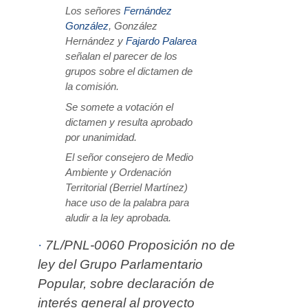
Los señores
Fernández
González
, González
Hernández y
Fajardo Palarea
señalan el parecer de los
grupos sobre el dictamen de
la comisión.
Se somete a votación el
dictamen y resulta aprobado
por unanimidad.
El señor consejero de Medio
Ambiente y Ordenación
Territorial (Berriel Martínez)
hace uso de la palabra para
aludir a la ley aprobada.
·
7L/PNL-0060 Proposición no de
ley del Grupo Parlamentario
Popular, sobre declaración de
interés general al proyecto