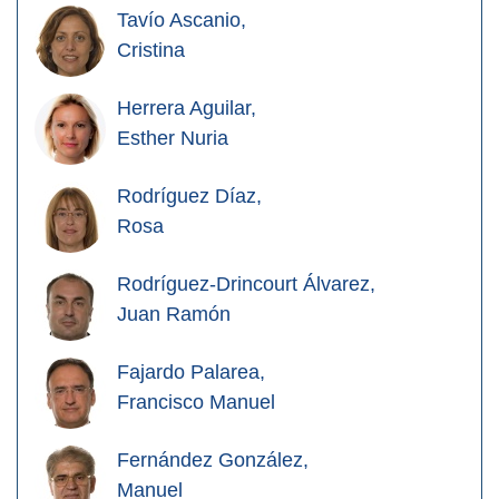
Tavío Ascanio,
Cristina
Herrera Aguilar,
Esther Nuria
Rodríguez Díaz,
Rosa
Rodríguez-Drincourt Álvarez,
Juan Ramón
Fajardo Palarea,
Francisco Manuel
Fernández González,
Manuel