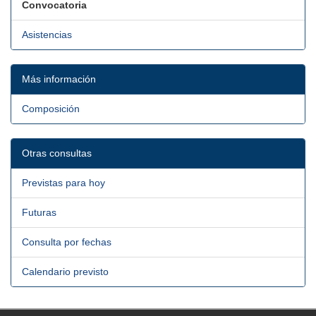
Convocatoria
Asistencias
Más información
Composición
Otras consultas
Previstas para hoy
Futuras
Consulta por fechas
Calendario previsto