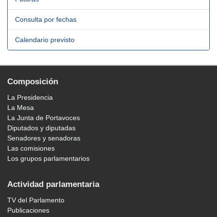
Consulta por fechas
Calendario previsto
Composición
La Presidencia
La Mesa
La Junta de Portavoces
Diputados y diputadas
Senadores y senadoras
Las comisiones
Los grupos parlamentarios
Actividad parlamentaria
TV del Parlamento
Publicaciones