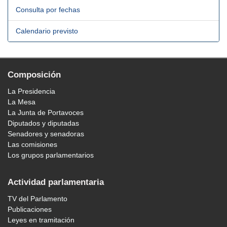
Consulta por fechas
Calendario previsto
Composición
La Presidencia
La Mesa
La Junta de Portavoces
Diputados y diputadas
Senadores y senadoras
Las comisiones
Los grupos parlamentarios
Actividad parlamentaria
TV del Parlamento
Publicaciones
Leyes en tramitación