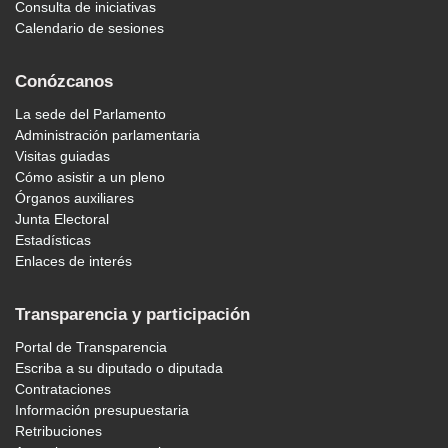
Consulta de iniciativas
Calendario de sesiones
Conózcanos
La sede del Parlamento
Administración parlamentaria
Visitas guiadas
Cómo asistir a un pleno
Órganos auxiliares
Junta Electoral
Estadísticas
Enlaces de interés
Transparencia y participación
Portal de Transparencia
Escriba a su diputado o diputada
Contrataciones
Información presupuestaria
Retribuciones