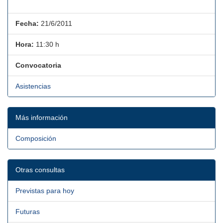
Fecha:
21/6/2011
Hora:
11:30 h
Convocatoria
Asistencias
Más información
Composición
Otras consultas
Previstas para hoy
Futuras