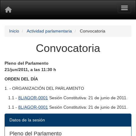
Toggl
Inicio
Actividad parlamentaria
Convocatoria
Convocatoria
Pleno del Parlamento
21/jun/2011, a las 11:30 h
ORDEN DEL DÍA
1. - ORGANIZACIÓN DEL PARLAMENTO
1.1 -
8L/AGOR-0001
Sesión Constitutiva: 21 de junio de 2011.
1.1 -
8L/AGOR-0001
Sesión Constitutiva: 21 de junio de 2011.
Datos de la sesión
Pleno del Parlamento