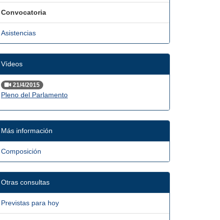
Convocatoria
Asistencias
Vídeos
21/4/2015
Pleno del Parlamento
Más información
Composición
Otras consultas
Previstas para hoy