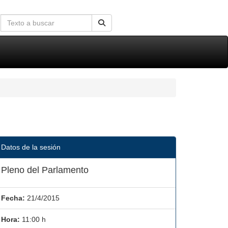
Datos de la sesión
Pleno del Parlamento
Fecha:
21/4/2015
Hora:
11:00 h