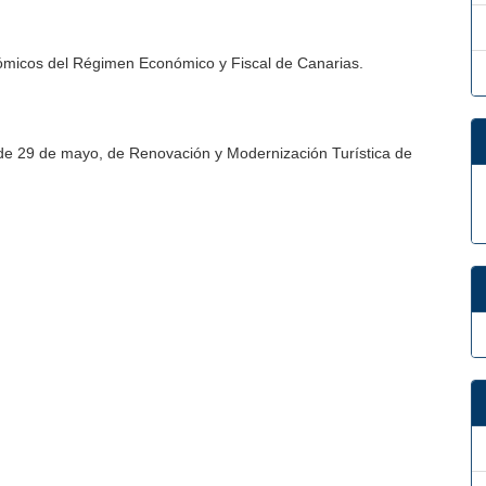
ómicos del Régimen Económico y Fiscal de Canarias.
de 29 de mayo, de Renovación y Modernización Turística de