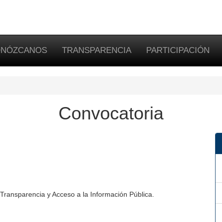
NÓZCANOS
TRANSPARENCIA
PARTICIPACIÓN
Convocatoria
ransparencia y Acceso a la Información Pública.