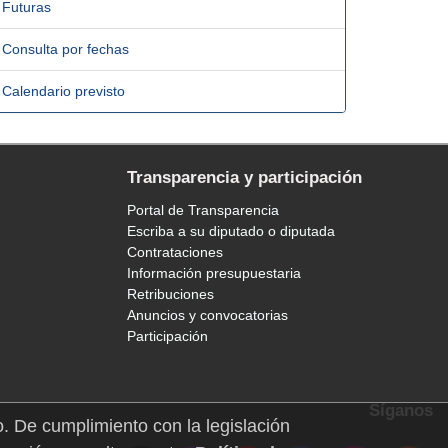
Futuras
Consulta por fechas
Calendario previsto
Transparencia y participación
Portal de Transparencia
Escriba a su diputado o diputada
Contrataciones
Información presupuestaria
Retribuciones
Anuncios y convocatorias
Participación
Síganos
o. De cumplimiento con la legislación