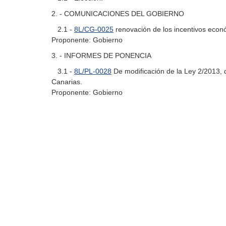
2. - COMUNICACIONES DEL GOBIERNO
2.1 -
8L/CG-0025
renovación de los incentivos econ
Proponente: Gobierno
3. - INFORMES DE PONENCIA
3.1 -
8L/PL-0028
De modificación de la Ley 2/2013, 
Canarias.
Proponente: Gobierno