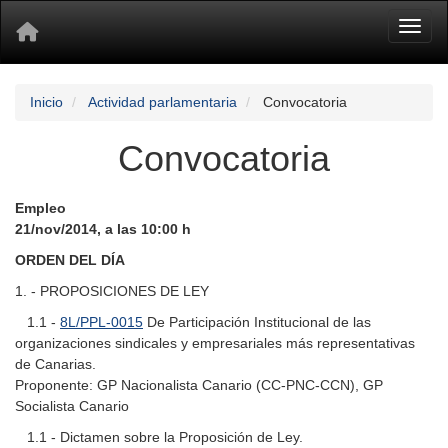
Toggl
Inicio
Actividad parlamentaria
Convocatoria
Convocatoria
Empleo
21/nov/2014, a las 10:00 h
ORDEN DEL DÍA
1. - PROPOSICIONES DE LEY
1.1 -
8L/PPL-0015
De Participación Institucional de las
organizaciones sindicales y empresariales más representativas
de Canarias.
Proponente: GP Nacionalista Canario (CC-PNC-CCN), GP
Socialista Canario
1.1 - Dictamen sobre la Proposición de Ley.