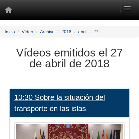
Toggl
Inicio
Vídeo
Archivo
2018
abril
27
Vídeos emitidos el 27
de abril de 2018
10:30 Sobre la situación del
transporte en las islas