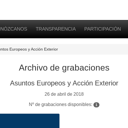
NÓZCANOS
TRANSPARENCIA
PARTICIPACIÓN
ntos Europeos y Acción Exterior
Archivo de grabaciones
Asuntos Europeos y Acción Exterior
26 de abril de 2018
Nº de grabaciones disponibles:
1