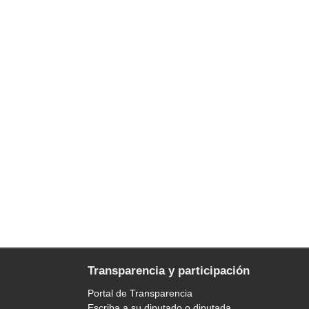
Transparencia y participación
Portal de Transparencia
Escriba a su diputado o diputada