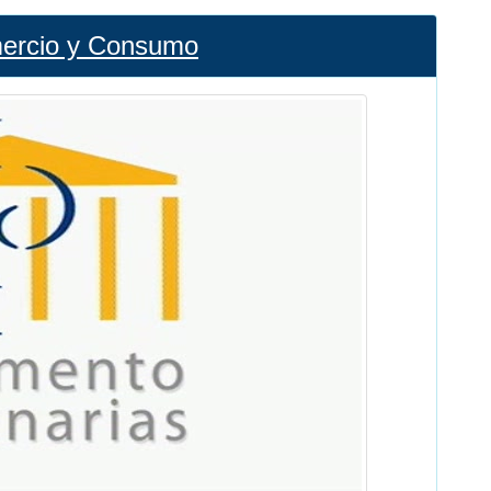
omercio y Consumo