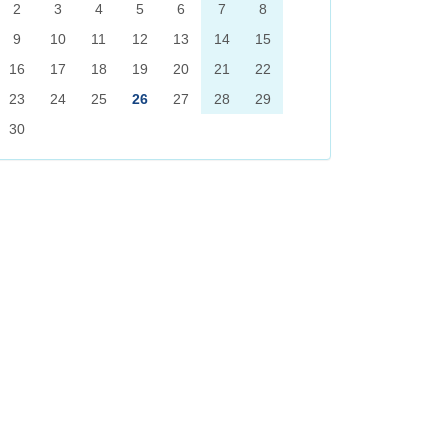
2
3
4
5
6
7
8
9
10
11
12
13
14
15
16
17
18
19
20
21
22
23
24
25
26
27
28
29
30