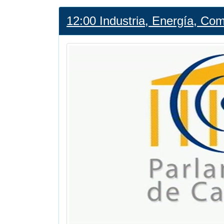
12:00 Industria, Energía, C