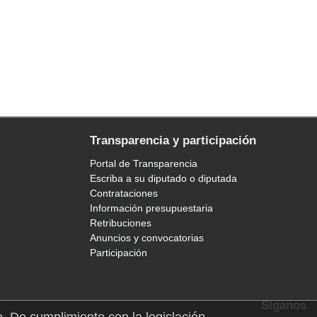
Transparencia y participación
Portal de Transparencia
Escriba a su diputado o diputada
Contrataciones
Información presupuestaria
Retribuciones
Anuncios y convocatorias
Participación
Síganos