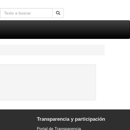
Transparencia y participación
Portal de Transparencia