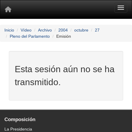
Toggl
Inicio
Vídeo
Archivo
2004
octubre
27
Pleno del Parlamento
Emisión
Esta sesión aún no se ha
transmitido.
Composición
La Presidencia