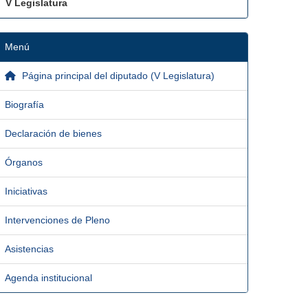
V Legislatura
Menú
Página principal del diputado (V Legislatura)
Biografía
Declaración de bienes
Órganos
Iniciativas
Intervenciones de Pleno
Asistencias
Agenda institucional