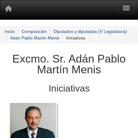
Toggl
Inicio
Composición
Diputados y diputadas (V Legislatura)
Adán Pablo Martín Menis
Iniciativas
Excmo. Sr. Adán Pablo
Martín Menis
Iniciativas