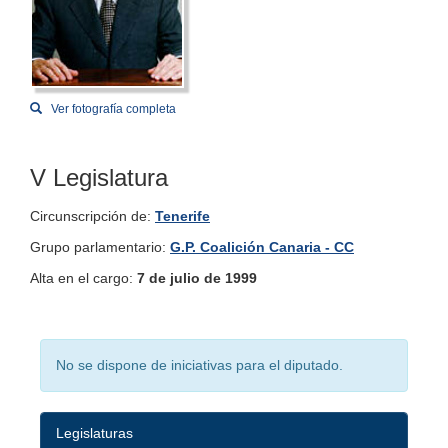
Ver fotografía completa
V Legislatura
Circunscripción de:
Tenerife
Grupo parlamentario:
G.P. Coalición Canaria - CC
Alta en el cargo:
7 de julio de 1999
No se dispone de iniciativas para el diputado.
Legislaturas