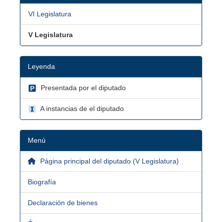
VI Legislatura
V Legislatura
Leyenda
Presentada por el diputado
A instancias de el diputado
Menú
Página principal del diputado (V Legislatura)
Biografía
Declaración de bienes