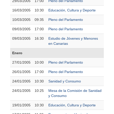
29/03/2005
17:00
Pleno del Parlamento
16/03/2005
10:30
Educación, Cultura y Deporte
10/03/2005
09:35
Pleno del Parlamento
09/03/2005
17:00
Pleno del Parlamento
09/03/2005
16:30
Estudio de Jóvenes y Menores
en Canarias
Enero
27/01/2005
10:00
Pleno del Parlamento
26/01/2005
17:00
Pleno del Parlamento
24/01/2005
10:30
Sanidad y Consumo
24/01/2005
10:25
Mesa de la Comisión de Sanidad
y Consumo
19/01/2005
10:30
Educación, Cultura y Deporte