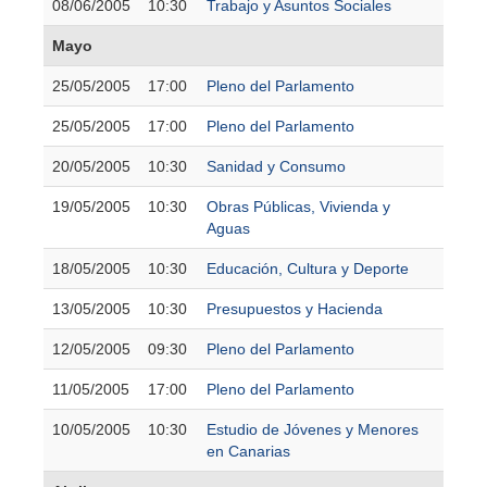
08/06/2005
10:30
Trabajo y Asuntos Sociales
Mayo
25/05/2005
17:00
Pleno del Parlamento
25/05/2005
17:00
Pleno del Parlamento
20/05/2005
10:30
Sanidad y Consumo
19/05/2005
10:30
Obras Públicas, Vivienda y
Aguas
18/05/2005
10:30
Educación, Cultura y Deporte
13/05/2005
10:30
Presupuestos y Hacienda
12/05/2005
09:30
Pleno del Parlamento
11/05/2005
17:00
Pleno del Parlamento
10/05/2005
10:30
Estudio de Jóvenes y Menores
en Canarias