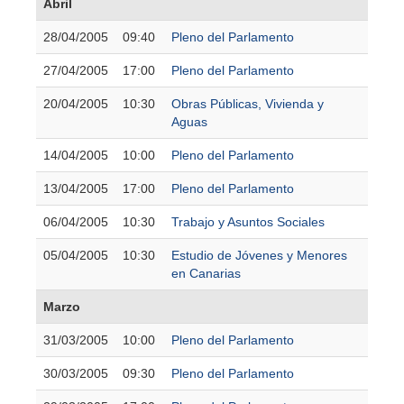
Abril
28/04/2005
09:40
Pleno del Parlamento
27/04/2005
17:00
Pleno del Parlamento
20/04/2005
10:30
Obras Públicas, Vivienda y
Aguas
14/04/2005
10:00
Pleno del Parlamento
13/04/2005
17:00
Pleno del Parlamento
06/04/2005
10:30
Trabajo y Asuntos Sociales
05/04/2005
10:30
Estudio de Jóvenes y Menores
en Canarias
Marzo
31/03/2005
10:00
Pleno del Parlamento
30/03/2005
09:30
Pleno del Parlamento