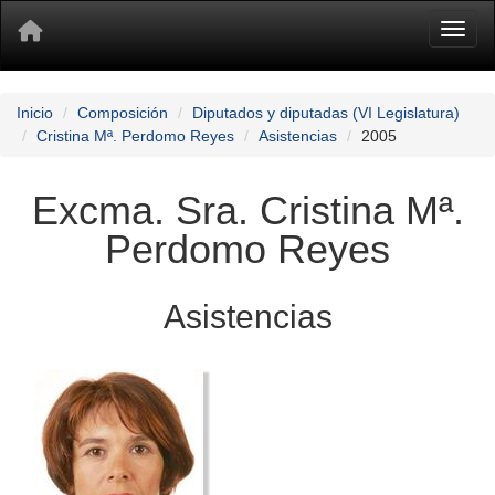
Toggl
Inicio
Composición
Diputados y diputadas (VI Legislatura)
Cristina Mª. Perdomo Reyes
Asistencias
2005
Excma. Sra. Cristina Mª.
Perdomo Reyes
Asistencias