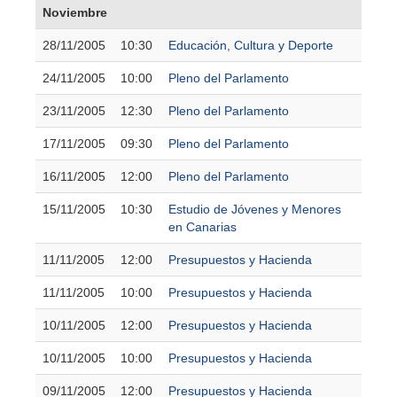
Noviembre
28/11/2005
10:30
Educación, Cultura y Deporte
24/11/2005
10:00
Pleno del Parlamento
23/11/2005
12:30
Pleno del Parlamento
17/11/2005
09:30
Pleno del Parlamento
16/11/2005
12:00
Pleno del Parlamento
15/11/2005
10:30
Estudio de Jóvenes y Menores
en Canarias
11/11/2005
12:00
Presupuestos y Hacienda
11/11/2005
10:00
Presupuestos y Hacienda
10/11/2005
12:00
Presupuestos y Hacienda
10/11/2005
10:00
Presupuestos y Hacienda
09/11/2005
12:00
Presupuestos y Hacienda