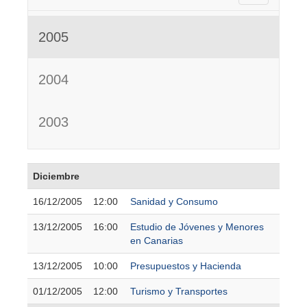
2005
2004
2003
Diciembre
16/12/2005
12:00
Sanidad y Consumo
13/12/2005
16:00
Estudio de Jóvenes y Menores
en Canarias
13/12/2005
10:00
Presupuestos y Hacienda
01/12/2005
12:00
Turismo y Transportes