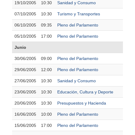
19/10/2005
10:30
Sanidad y Consumo
07/10/2005
10:30
Turismo y Transportes
06/10/2005
09:35
Pleno del Parlamento
05/10/2005
17:00
Pleno del Parlamento
Junio
30/06/2005
09:00
Pleno del Parlamento
29/06/2005
12:00
Pleno del Parlamento
27/06/2005
10:30
Sanidad y Consumo
23/06/2005
10:30
Educación, Cultura y Deporte
20/06/2005
10:30
Presupuestos y Hacienda
16/06/2005
10:00
Pleno del Parlamento
15/06/2005
17:00
Pleno del Parlamento