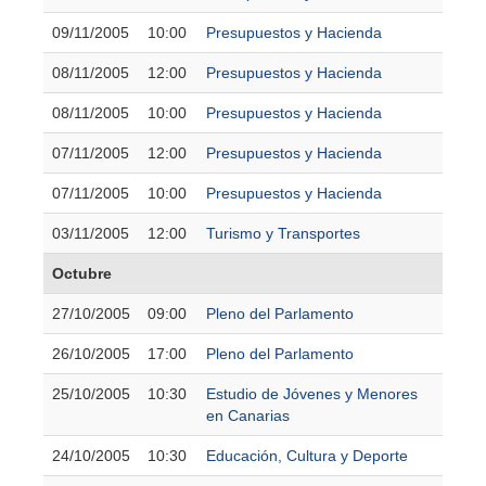
09/11/2005
10:00
Presupuestos y Hacienda
08/11/2005
12:00
Presupuestos y Hacienda
08/11/2005
10:00
Presupuestos y Hacienda
07/11/2005
12:00
Presupuestos y Hacienda
07/11/2005
10:00
Presupuestos y Hacienda
03/11/2005
12:00
Turismo y Transportes
Octubre
27/10/2005
09:00
Pleno del Parlamento
26/10/2005
17:00
Pleno del Parlamento
25/10/2005
10:30
Estudio de Jóvenes y Menores
en Canarias
24/10/2005
10:30
Educación, Cultura y Deporte