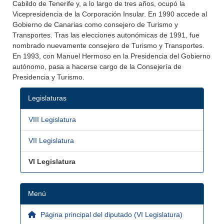
Cabildo de Tenerife y, a lo largo de tres años, ocupó la
Vicepresidencia de la Corporación Insular. En 1990 accede al
Gobierno de Canarias como consejero de Turismo y
Transportes. Tras las elecciones autonómicas de 1991, fue
nombrado nuevamente consejero de Turismo y Transportes.
En 1993, con Manuel Hermoso en la Presidencia del Gobierno
autónomo, pasa a hacerse cargo de la Consejería de
Presidencia y Turismo.
Legislaturas
VIII Legislatura
VII Legislatura
VI Legislatura
Menú
Página principal del diputado (VI Legislatura)