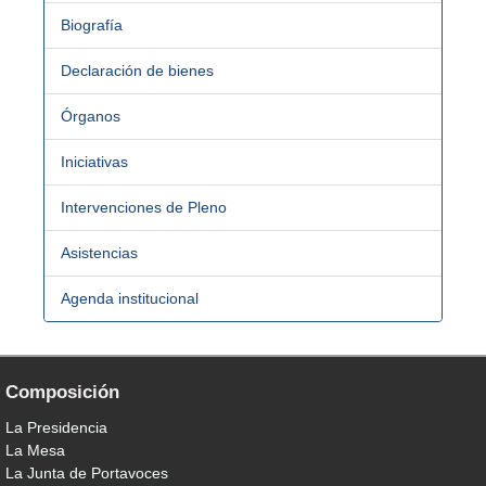
Biografía
Declaración de bienes
Órganos
Iniciativas
Intervenciones de Pleno
Asistencias
Agenda institucional
Composición
La Presidencia
La Mesa
La Junta de Portavoces