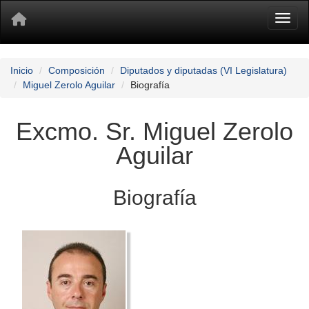
Toggl
Inicio
Composición
Diputados y diputadas (VI Legislatura)
Miguel Zerolo Aguilar
Biografía
Excmo. Sr. Miguel Zerolo
Aguilar
Biografía