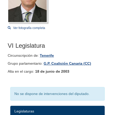
Ver fotografía completa
VI Legislatura
Circunscripción de:
Tenerife
Grupo parlamentario:
G.P. Coalición Canaria (CC)
Alta en el cargo:
18 de junio de 2003
No se dispone de intervenciones del diputado.
Legislaturas