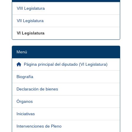
VIII Legislatura
VII Legislatura
VI Legislatura
Menú
Página principal del diputado (VI Legislatura)
Biografía
Declaración de bienes
Órganos
Iniciativas
Intervenciones de Pleno