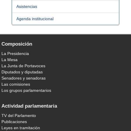
Asistencias
Agenda institucional
Composición
La Presidencia
La Mesa
La Junta de Portavoces
Diputados y diputadas
Senadores y senadoras
Las comisiones
Los grupos parlamentarios
Actividad parlamentaria
TV del Parlamento
Publicaciones
Leyes en tramitación