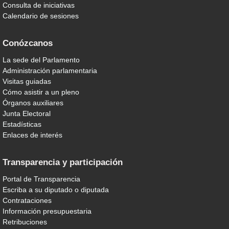
Consulta de iniciativas
Calendario de sesiones
Conózcanos
La sede del Parlamento
Administración parlamentaria
Visitas guiadas
Cómo asistir a un pleno
Órganos auxiliares
Junta Electoral
Estadísticas
Enlaces de interés
Transparencia y participación
Portal de Transparencia
Escriba a su diputado o diputada
Contrataciones
Información presupuestaria
Retribuciones