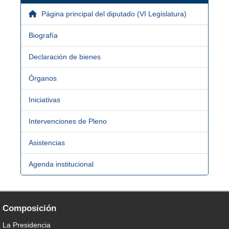
Página principal del diputado (VI Legislatura)
Biografía
Declaración de bienes
Órganos
Iniciativas
Intervenciones de Pleno
Asistencias
Agenda institucional
Composición
La Presidencia