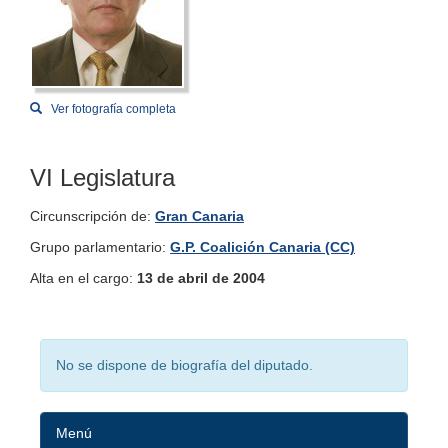
Ver fotografía completa
VI Legislatura
Circunscripción de:
Gran Canaria
Grupo parlamentario:
G.P. Coalición Canaria (CC)
Alta en el cargo:
13 de abril de 2004
No se dispone de biografía del diputado.
Menú