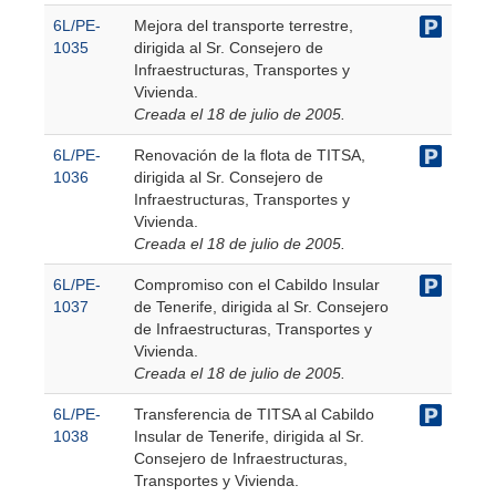
6L/PE-
Mejora del transporte terrestre,
1035
dirigida al Sr. Consejero de
Infraestructuras, Transportes y
Vivienda.
Creada el 18 de julio de 2005.
6L/PE-
Renovación de la flota de TITSA,
1036
dirigida al Sr. Consejero de
Infraestructuras, Transportes y
Vivienda.
Creada el 18 de julio de 2005.
6L/PE-
Compromiso con el Cabildo Insular
1037
de Tenerife, dirigida al Sr. Consejero
de Infraestructuras, Transportes y
Vivienda.
Creada el 18 de julio de 2005.
6L/PE-
Transferencia de TITSA al Cabildo
1038
Insular de Tenerife, dirigida al Sr.
Consejero de Infraestructuras,
Transportes y Vivienda.