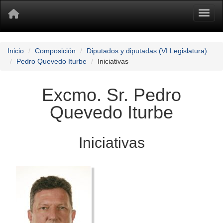
Toggl
Inicio
Composición
Diputados y diputadas (VI Legislatura)
Pedro Quevedo Iturbe
Iniciativas
Excmo. Sr. Pedro
Quevedo Iturbe
Iniciativas