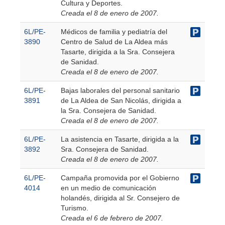
Cultura y Deportes.
Creada el 8 de enero de 2007.
6L/PE-
Médicos de familia y pediatría del
3890
Centro de Salud de La Aldea más
Tasarte, dirigida a la Sra. Consejera
de Sanidad.
Creada el 8 de enero de 2007.
6L/PE-
Bajas laborales del personal sanitario
3891
de La Aldea de San Nicolás, dirigida a
la Sra. Consejera de Sanidad.
Creada el 8 de enero de 2007.
6L/PE-
La asistencia en Tasarte, dirigida a la
3892
Sra. Consejera de Sanidad.
Creada el 8 de enero de 2007.
6L/PE-
Campaña promovida por el Gobierno
4014
en un medio de comunicación
holandés, dirigida al Sr. Consejero de
Turismo.
Creada el 6 de febrero de 2007.