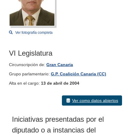
Ver fotografía completa
VI Legislatura
Circunscripción de:
Gran Canaria
Grupo parlamentario:
G.P. Coalición Canaria (CC)
Alta en el cargo:
13 de abril de 2004
Ver como datos abiertos
Iniciativas presentadas por el
diputado o a instancias del