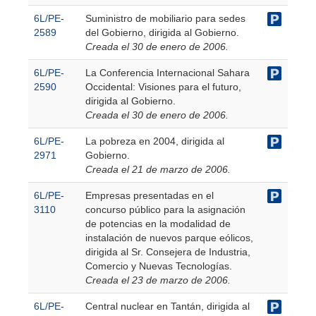
6L/PE-
Suministro de mobiliario para sedes
2589
del Gobierno, dirigida al Gobierno.
Creada el 30 de enero de 2006.
6L/PE-
La Conferencia Internacional Sahara
2590
Occidental: Visiones para el futuro,
dirigida al Gobierno.
Creada el 30 de enero de 2006.
6L/PE-
La pobreza en 2004, dirigida al
2971
Gobierno.
Creada el 21 de marzo de 2006.
6L/PE-
Empresas presentadas en el
3110
concurso público para la asignación
de potencias en la modalidad de
instalación de nuevos parque eólicos,
dirigida al Sr. Consejera de Industria,
Comercio y Nuevas Tecnologías.
Creada el 23 de marzo de 2006.
6L/PE-
Central nuclear en Tantán, dirigida al