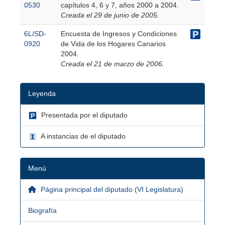
0530
capítulos 4, 6 y 7, años 2000 a 2004.
Creada el 29 de junio de 2005.
6L/SD-
Encuesta de Ingresos y Condiciones
0920
de Vida de los Hogares Canarios
2004.
Creada el 21 de marzo de 2006.
Leyenda
Presentada por el diputado
A instancias de el diputado
Menú
Página principal del diputado (VI Legislatura)
Biografía