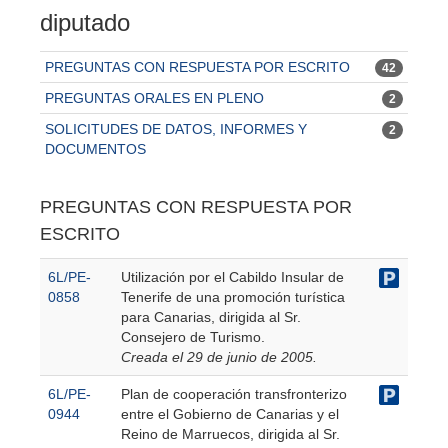
diputado
PREGUNTAS CON RESPUESTA POR ESCRITO
42
PREGUNTAS ORALES EN PLENO
2
SOLICITUDES DE DATOS, INFORMES Y
2
DOCUMENTOS
PREGUNTAS CON RESPUESTA POR
ESCRITO
6L/PE-
Utilización por el Cabildo Insular de
0858
Tenerife de una promoción turística
para Canarias, dirigida al Sr.
Consejero de Turismo.
Creada el 29 de junio de 2005.
6L/PE-
Plan de cooperación transfronterizo
0944
entre el Gobierno de Canarias y el
Reino de Marruecos, dirigida al Sr.