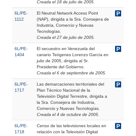
Creada el 18 de julio de 2005.
6L/PE-
El Neutral Network Access Point
1112
(NAP), dirigida a la Sra. Consejera de
Industria, Comercio y Nuevas
Tecnologías.
Creada el 27 de julio de 2005.
6L/PE-
El secuestro en Venezuela del
1404
canario Teógenes Lorenzo García en
julio de 2005, dirigida al Sr.
Presidente del Gobierno.
Creada el 6 de septiembre de 2005.
6L/PE-
Las demarcaciones territoriales del
1717
Plan Técnico Nacional de la
Televisión Digital Terrestre, dirigida a
la Sra. Consejera de Industria,
Comercio y Nuevas Tecnologías.
Creada el 4 de octubre de 2005.
6L/PE-
Censo de las televisiones locales en
1718
relación con la Televisión Digital