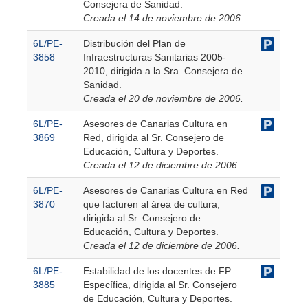
Consejera de Sanidad.
Creada el 14 de noviembre de 2006.
6L/PE-
Distribución del Plan de
3858
Infraestructuras Sanitarias 2005-
2010, dirigida a la Sra. Consejera de
Sanidad.
Creada el 20 de noviembre de 2006.
6L/PE-
Asesores de Canarias Cultura en
3869
Red, dirigida al Sr. Consejero de
Educación, Cultura y Deportes.
Creada el 12 de diciembre de 2006.
6L/PE-
Asesores de Canarias Cultura en Red
3870
que facturen al área de cultura,
dirigida al Sr. Consejero de
Educación, Cultura y Deportes.
Creada el 12 de diciembre de 2006.
6L/PE-
Estabilidad de los docentes de FP
3885
Específica, dirigida al Sr. Consejero
de Educación, Cultura y Deportes.