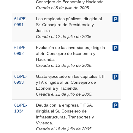
Consejero de Economía y Hacienda.
Creada el 8 de julio de 2005.
6L/PE-
Los empleados públicos, dirigida al
0991
Sr. Consejero de Presidencia y
Justicia.
Creada el 12 de julio de 2005.
6L/PE-
Evolución de las inversiones, dirigida
0992
al Sr. Consejero de Economía y
Hacienda.
Creada el 12 de julio de 2005.
6L/PE-
Gasto ejecutado en los capítulos I, II
0993
y IV, dirigida al Sr. Consejero de
Economía y Hacienda.
Creada el 12 de julio de 2005.
6L/PE-
Deuda con la empresa TITSA,
1034
dirigida al Sr. Consejero de
Infraestructuras, Transportes y
Vivienda.
Creada el 18 de julio de 2005.