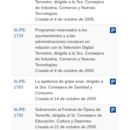
Terrestre, dirigida a la Sra. Consejera
de Industria, Comercio y Nuevas
Tecnologías.
Creada el 4 de octubre de 2005.
6L/PE-
Programas reservados a los
1719
ayuntamientos y a las
administraciones insulares en
relación con la Televisión Digital
Terrestre, dirigida a la Sra. Consejera
de Industria, Comercio y Nuevas
Tecnologías.
Creada el 4 de octubre de 2005.
6L/PE-
La epidemia de gripe aviar, dirigida a
1763
la Sra. Consejera de Sanidad y
Consumo.
Creada el 14 de octubre de 2005.
6L/PE-
Subvención al Festival de Ópera de
1792
Tenerife, dirigida al Sr. Consejero de
Educación, Cultura y Deportes.
Creada el 21 de octubre de 2005.