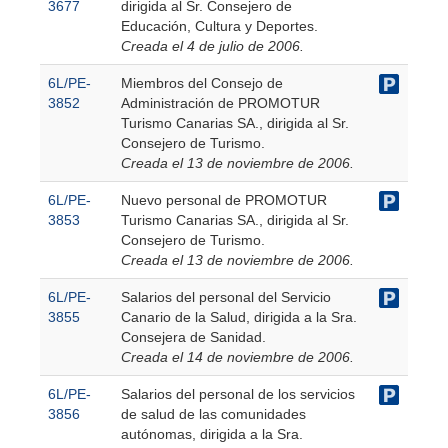
3677
dirigida al Sr. Consejero de
Educación, Cultura y Deportes.
Creada el 4 de julio de 2006.
6L/PE-
Miembros del Consejo de
3852
Administración de PROMOTUR
Turismo Canarias SA., dirigida al Sr.
Consejero de Turismo.
Creada el 13 de noviembre de 2006.
6L/PE-
Nuevo personal de PROMOTUR
3853
Turismo Canarias SA., dirigida al Sr.
Consejero de Turismo.
Creada el 13 de noviembre de 2006.
6L/PE-
Salarios del personal del Servicio
3855
Canario de la Salud, dirigida a la Sra.
Consejera de Sanidad.
Creada el 14 de noviembre de 2006.
6L/PE-
Salarios del personal de los servicios
3856
de salud de las comunidades
autónomas, dirigida a la Sra.