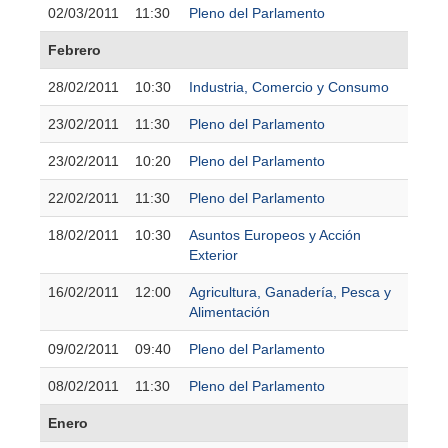
02/03/2011
11:30
Pleno del Parlamento
Febrero
28/02/2011
10:30
Industria, Comercio y Consumo
23/02/2011
11:30
Pleno del Parlamento
23/02/2011
10:20
Pleno del Parlamento
22/02/2011
11:30
Pleno del Parlamento
18/02/2011
10:30
Asuntos Europeos y Acción
Exterior
16/02/2011
12:00
Agricultura, Ganadería, Pesca y
Alimentación
09/02/2011
09:40
Pleno del Parlamento
08/02/2011
11:30
Pleno del Parlamento
Enero