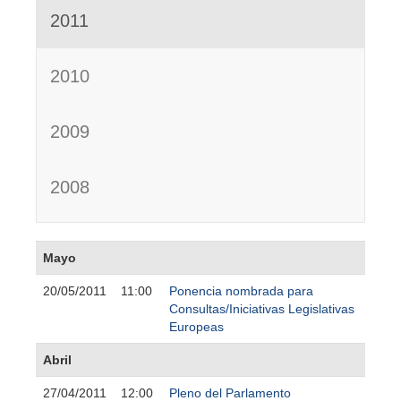
2011
2010
2009
2008
Mayo
20/05/2011
11:00
Ponencia nombrada para
Consultas/Iniciativas Legislativas
Europeas
Abril
27/04/2011
12:00
Pleno del Parlamento