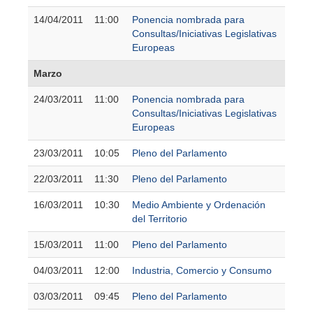
14/04/2011
11:00
Ponencia nombrada para
Consultas/Iniciativas Legislativas
Europeas
Marzo
24/03/2011
11:00
Ponencia nombrada para
Consultas/Iniciativas Legislativas
Europeas
23/03/2011
10:05
Pleno del Parlamento
22/03/2011
11:30
Pleno del Parlamento
16/03/2011
10:30
Medio Ambiente y Ordenación
del Territorio
15/03/2011
11:00
Pleno del Parlamento
04/03/2011
12:00
Industria, Comercio y Consumo
03/03/2011
09:45
Pleno del Parlamento