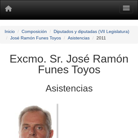
Toggl
Inicio
Composición
Diputados y diputadas (VII Legislatura)
José Ramón Funes Toyos
Asistencias
2011
Excmo. Sr. José Ramón
Funes Toyos
Asistencias