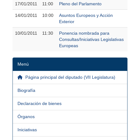
17/01/2011
11:00
Pleno del Parlamento
14/01/2011
10:00
Asuntos Europeos y Acción
Exterior
10/01/2011
11:30
Ponencia nombrada para
Consultas/Iniciativas Legislativas
Europeas
Menú
Página principal del diputado (VII Legislatura)
Biografía
Declaración de bienes
Órganos
Iniciativas