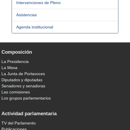
Intervenciones de Pleno
Asistencias
Agenda institucional
Composición
La Presidencia
La Mesa
La Junta de Portavoces
Diputados y diputadas
Senadores y senadoras
Las comisiones
Los grupos parlamentarios
Actividad parlamentaria
TV del Parlamento
Publicaciones