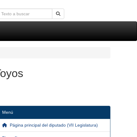
Toyos
Menú
Página principal del diputado (VII Legislatura)