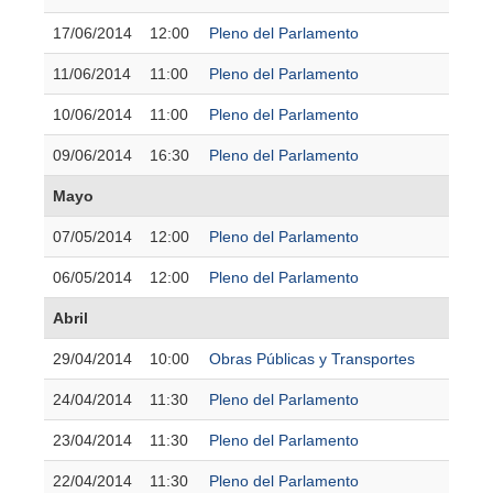
17/06/2014
12:00
Pleno del Parlamento
11/06/2014
11:00
Pleno del Parlamento
10/06/2014
11:00
Pleno del Parlamento
09/06/2014
16:30
Pleno del Parlamento
Mayo
07/05/2014
12:00
Pleno del Parlamento
06/05/2014
12:00
Pleno del Parlamento
Abril
29/04/2014
10:00
Obras Públicas y Transportes
24/04/2014
11:30
Pleno del Parlamento
23/04/2014
11:30
Pleno del Parlamento
22/04/2014
11:30
Pleno del Parlamento