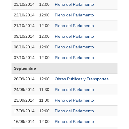
23/10/2014
12:00
Pleno del Parlamento
22/10/2014
12:00
Pleno del Parlamento
21/10/2014
12:00
Pleno del Parlamento
09/10/2014
12:00
Pleno del Parlamento
08/10/2014
12:00
Pleno del Parlamento
07/10/2014
12:00
Pleno del Parlamento
Septiembre
26/09/2014
12:00
Obras Públicas y Transportes
24/09/2014
11:30
Pleno del Parlamento
23/09/2014
11:30
Pleno del Parlamento
17/09/2014
12:00
Pleno del Parlamento
16/09/2014
12:00
Pleno del Parlamento