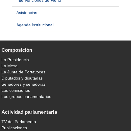
Intervenciones de Pleno
Asistencias
Agenda institucional
Composición
La Presidencia
La Mesa
La Junta de Portavoces
Diputados y diputadas
Senadores y senadoras
Las comisiones
Los grupos parlamentarios
Actividad parlamentaria
TV del Parlamento
Publicaciones