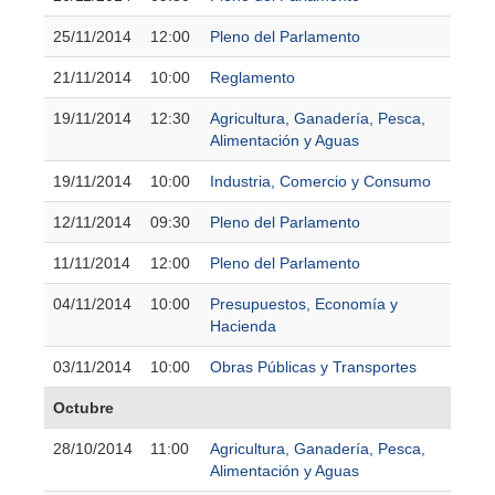
25/11/2014
12:00
Pleno del Parlamento
21/11/2014
10:00
Reglamento
19/11/2014
12:30
Agricultura, Ganadería, Pesca,
Alimentación y Aguas
19/11/2014
10:00
Industria, Comercio y Consumo
12/11/2014
09:30
Pleno del Parlamento
11/11/2014
12:00
Pleno del Parlamento
04/11/2014
10:00
Presupuestos, Economía y
Hacienda
03/11/2014
10:00
Obras Públicas y Transportes
Octubre
28/10/2014
11:00
Agricultura, Ganadería, Pesca,
Alimentación y Aguas