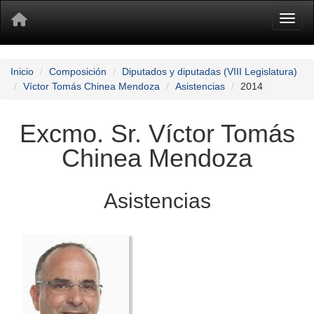
Toggl
Inicio
Composición
Diputados y diputadas (VIII Legislatura)
Víctor Tomás Chinea Mendoza
Asistencias
2014
Excmo. Sr. Víctor Tomás
Chinea Mendoza
Asistencias