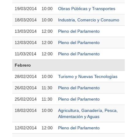
19/03/2014
10:00
Obras Públicas y Transportes
18/03/2014
10:00
Industria, Comercio y Consumo
13/03/2014
12:00
Pleno del Parlamento
12/03/2014
12:00
Pleno del Parlamento
11/03/2014
12:00
Pleno del Parlamento
Febrero
28/02/2014
10:00
Turismo y Nuevas Tecnologías
26/02/2014
11:30
Pleno del Parlamento
25/02/2014
11:30
Pleno del Parlamento
18/02/2014
10:00
Agricultura, Ganadería, Pesca,
Alimentación y Aguas
12/02/2014
12:00
Pleno del Parlamento