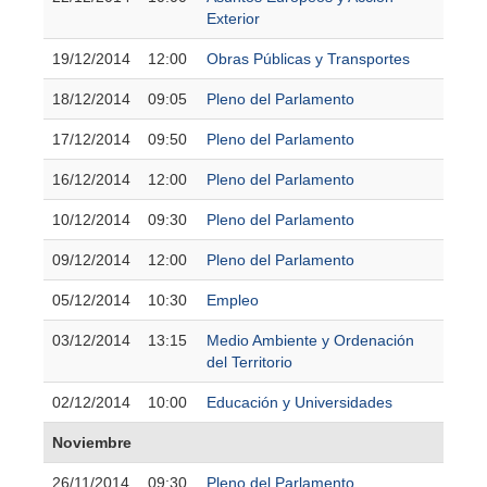
Exterior
19/12/2014
12:00
Obras Públicas y Transportes
18/12/2014
09:05
Pleno del Parlamento
17/12/2014
09:50
Pleno del Parlamento
16/12/2014
12:00
Pleno del Parlamento
10/12/2014
09:30
Pleno del Parlamento
09/12/2014
12:00
Pleno del Parlamento
05/12/2014
10:30
Empleo
03/12/2014
13:15
Medio Ambiente y Ordenación
del Territorio
02/12/2014
10:00
Educación y Universidades
Noviembre
26/11/2014
09:30
Pleno del Parlamento