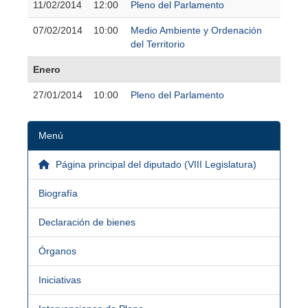
11/02/2014
12:00
Pleno del Parlamento
07/02/2014
10:00
Medio Ambiente y Ordenación
del Territorio
Enero
27/01/2014
10:00
Pleno del Parlamento
Menú
Página principal del diputado (VIII Legislatura)
Biografía
Declaración de bienes
Órganos
Iniciativas