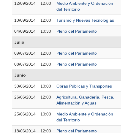
12/09/2014
12:00
Medio Ambiente y Ordenación
del Territorio
10/09/2014
12:00
Turismo y Nuevas Tecnologías
04/09/2014
10:30
Pleno del Parlamento
Julio
09/07/2014
12:00
Pleno del Parlamento
08/07/2014
12:00
Pleno del Parlamento
Junio
30/06/2014
10:00
Obras Públicas y Transportes
26/06/2014
12:00
Agricultura, Ganadería, Pesca,
Alimentación y Aguas
25/06/2014
10:00
Medio Ambiente y Ordenación
del Territorio
18/06/2014
12:00
Pleno del Parlamento