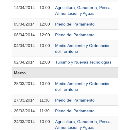
14/04/2014
10:00
Agricultura, Ganadería, Pesca,
Alimentación y Aguas
09/04/2014
12:00
Pleno del Parlamento
08/04/2014
12:00
Pleno del Parlamento
04/04/2014
10:00
Medio Ambiente y Ordenación
del Territorio
02/04/2014
12:00
Turismo y Nuevas Tecnologías
Marzo
28/03/2014
10:00
Medio Ambiente y Ordenación
del Territorio
27/03/2014
11:30
Pleno del Parlamento
26/03/2014
11:30
Pleno del Parlamento
24/03/2014
10:00
Agricultura, Ganadería, Pesca,
Alimentación y Aguas