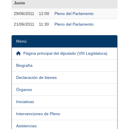
Junio
29/06/2011
12:00
Pleno del Parlamento
21/06/2011
11:30
Pleno del Parlamento
Menú
Página principal del diputado (VIII Legislatura)
Biografía
Declaración de bienes
Órganos
Iniciativas
Intervenciones de Pleno
Asistencias