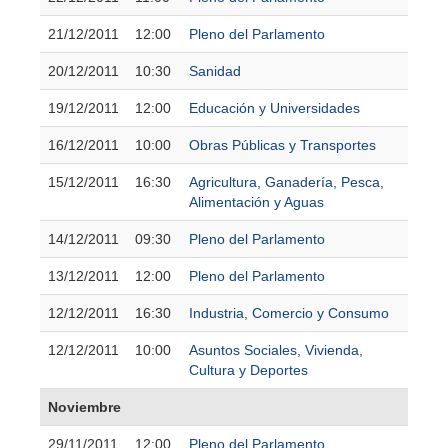
21/12/2011
12:00
Pleno del Parlamento
20/12/2011
10:30
Sanidad
19/12/2011
12:00
Educación y Universidades
16/12/2011
10:00
Obras Públicas y Transportes
15/12/2011
16:30
Agricultura, Ganadería, Pesca,
Alimentación y Aguas
14/12/2011
09:30
Pleno del Parlamento
13/12/2011
12:00
Pleno del Parlamento
12/12/2011
16:30
Industria, Comercio y Consumo
12/12/2011
10:00
Asuntos Sociales, Vivienda,
Cultura y Deportes
Noviembre
29/11/2011
12:00
Pleno del Parlamento