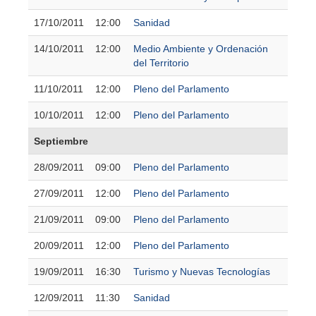
17/10/2011
12:00
Sanidad
14/10/2011
12:00
Medio Ambiente y Ordenación
del Territorio
11/10/2011
12:00
Pleno del Parlamento
10/10/2011
12:00
Pleno del Parlamento
Septiembre
28/09/2011
09:00
Pleno del Parlamento
27/09/2011
12:00
Pleno del Parlamento
21/09/2011
09:00
Pleno del Parlamento
20/09/2011
12:00
Pleno del Parlamento
19/09/2011
16:30
Turismo y Nuevas Tecnologías
12/09/2011
11:30
Sanidad