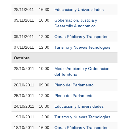
28/11/2011
16:30
Educación y Universidades
09/11/2011
16:00
Gobernación, Justicia y
Desarrollo Autonómico
09/11/2011
12:00
Obras Públicas y Transportes
07/11/2011
12:00
Turismo y Nuevas Tecnologías
Octubre
28/10/2011
10:00
Medio Ambiente y Ordenación
del Territorio
26/10/2011
09:00
Pleno del Parlamento
25/10/2011
12:00
Pleno del Parlamento
24/10/2011
16:30
Educación y Universidades
19/10/2011
12:00
Turismo y Nuevas Tecnologías
18/10/2011
16:00
Obras Públicas y Transportes