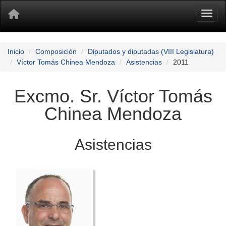
Toggl
Inicio
Composición
Diputados y diputadas (VIII Legislatura)
Víctor Tomás Chinea Mendoza
Asistencias
2011
Excmo. Sr. Víctor Tomás
Chinea Mendoza
Asistencias