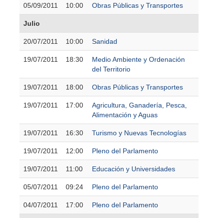
05/09/2011
10:00
Obras Públicas y Transportes
Julio
20/07/2011
10:00
Sanidad
19/07/2011
18:30
Medio Ambiente y Ordenación
del Territorio
19/07/2011
18:00
Obras Públicas y Transportes
19/07/2011
17:00
Agricultura, Ganadería, Pesca,
Alimentación y Aguas
19/07/2011
16:30
Turismo y Nuevas Tecnologías
19/07/2011
12:00
Pleno del Parlamento
19/07/2011
11:00
Educación y Universidades
05/07/2011
09:24
Pleno del Parlamento
04/07/2011
17:00
Pleno del Parlamento