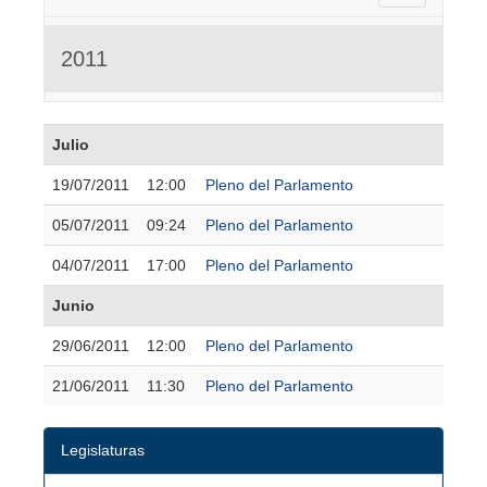
2011
Julio
19/07/2011
12:00
Pleno del Parlamento
05/07/2011
09:24
Pleno del Parlamento
04/07/2011
17:00
Pleno del Parlamento
Junio
29/06/2011
12:00
Pleno del Parlamento
21/06/2011
11:30
Pleno del Parlamento
Legislaturas