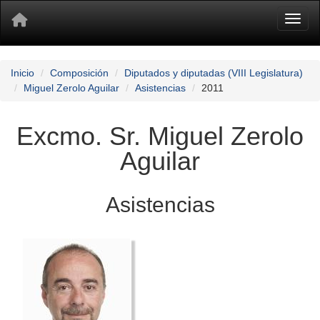
Toggl
Inicio
Composición
Diputados y diputadas (VIII Legislatura)
Miguel Zerolo Aguilar
Asistencias
2011
Excmo. Sr. Miguel Zerolo
Aguilar
Asistencias