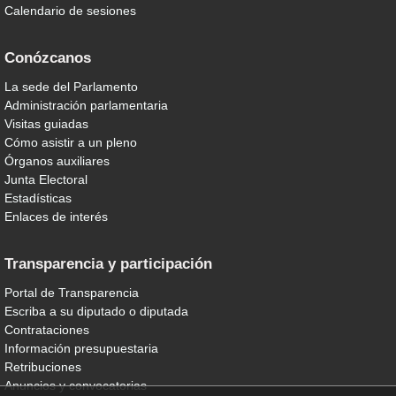
Calendario de sesiones
Conózcanos
La sede del Parlamento
Administración parlamentaria
Visitas guiadas
Cómo asistir a un pleno
Órganos auxiliares
Junta Electoral
Estadísticas
Enlaces de interés
Transparencia y participación
Portal de Transparencia
Escriba a su diputado o diputada
Contrataciones
Información presupuestaria
Retribuciones
Anuncios y convocatorias