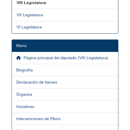
VIII Legislatura
VII Legislatura
VI Legislatura
Menú
Página principal del diputado (VIII Legislatura)
Biografía
Declaración de bienes
Órganos
Iniciativas
Intervenciones de Pleno