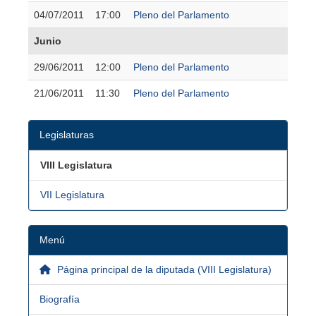
04/07/2011
17:00
Pleno del Parlamento
Junio
29/06/2011
12:00
Pleno del Parlamento
21/06/2011
11:30
Pleno del Parlamento
Legislaturas
VIII Legislatura
VII Legislatura
Menú
Página principal de la diputada (VIII Legislatura)
Biografía