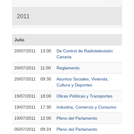
2011
Julio
20/07/2011
13:00
De Control de Radiotelevisión
Canaria
20/07/2011
11:00
Reglamento
20/07/2011
09:30
Asuntos Sociales, Vivienda,
Cultura y Deportes
19/07/2011
18:00
Obras Públicas y Transportes
19/07/2011
17:30
Industria, Comercio y Consumo
19/07/2011
12:00
Pleno del Parlamento
05/07/2011
09:24
Pleno del Parlamento