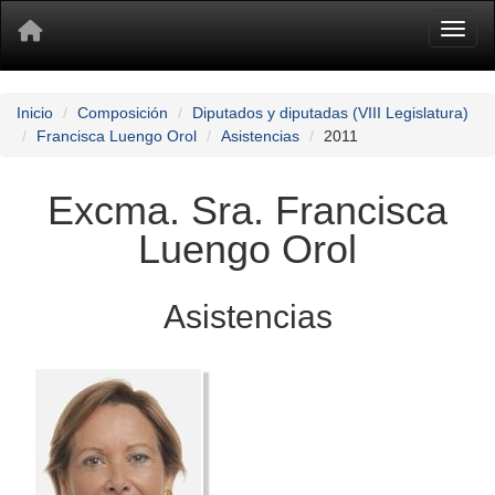
Toggl
Inicio
Composición
Diputados y diputadas (VIII Legislatura)
Francisca Luengo Orol
Asistencias
2011
Excma. Sra. Francisca
Luengo Orol
Asistencias