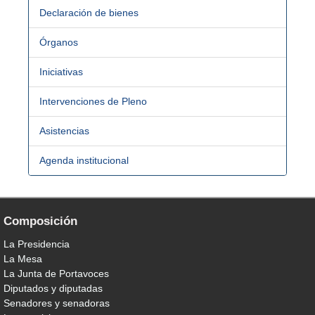
Declaración de bienes
Órganos
Iniciativas
Intervenciones de Pleno
Asistencias
Agenda institucional
Composición
La Presidencia
La Mesa
La Junta de Portavoces
Diputados y diputadas
Senadores y senadoras