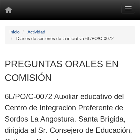
Toggl
Inicio
Actividad
Diarios de sesiones de la iniciativa 6L/PO/C-0072
PREGUNTAS ORALES EN
COMISIÓN
6L/PO/C-0072 Auxiliar educativo del
Centro de Integración Preferente de
Sordos La Angostura, Santa Brígida,
dirigida al Sr. Consejero de Educación,