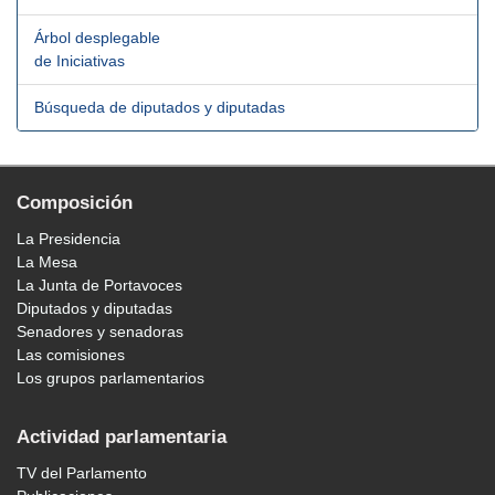
Árbol desplegable
de Iniciativas
Búsqueda de diputados y diputadas
Composición
La Presidencia
La Mesa
La Junta de Portavoces
Diputados y diputadas
Senadores y senadoras
Las comisiones
Los grupos parlamentarios
Actividad parlamentaria
TV del Parlamento