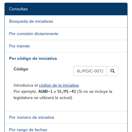
Consultas
Búsqueda de iniciativas
Por comisión dictaminante
Por trámite
Por código de iniciativa
Código
Introduzca el
código de la iniciativa
.
Por ejemplo,
AGND-1
o
5L/PL-41
(Si no se incluye la
legislatura se utilizará la actual).
Por número de iniciativa
Por rango de fechas