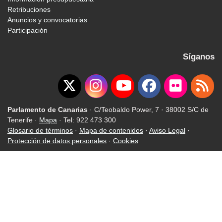
Retribuciones
Anuncios y convocatorias
Participación
Síganos
Parlamento de Canarias
· C/Teobaldo Power, 7 · 38002 S/C de
Tenerife ·
Mapa
· Tel: 922 473 300
Glosario de términos
·
Mapa de contenidos
·
Aviso Legal
·
Protección de datos personales
·
Cookies