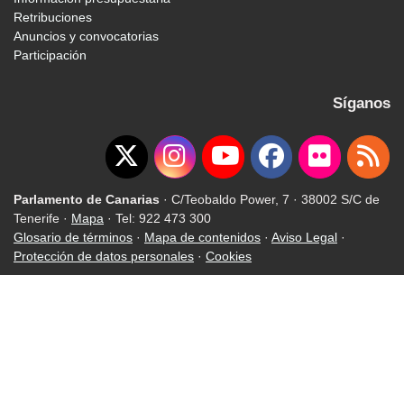
Retribuciones
Anuncios y convocatorias
Participación
Síganos
Parlamento de Canarias
· C/Teobaldo Power, 7 · 38002 S/C de
Tenerife ·
Mapa
· Tel: 922 473 300
Glosario de términos
·
Mapa de contenidos
·
Aviso Legal
·
Protección de datos personales
·
Cookies