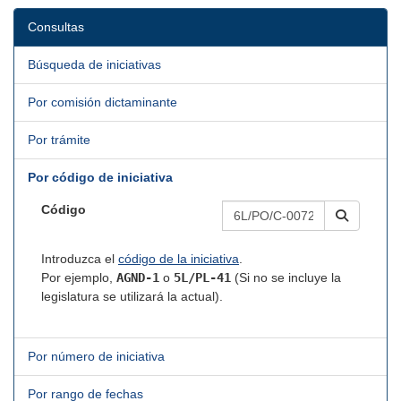
Consultas
Búsqueda de iniciativas
Por comisión dictaminante
Por trámite
Por código de iniciativa
Código
Introduzca el
código de la iniciativa
.
Por ejemplo,
AGND-1
o
5L/PL-41
(Si no se incluye la
legislatura se utilizará la actual).
Por número de iniciativa
Por rango de fechas