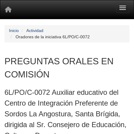
Toggl
Inicio
Actividad
Oradores de la iniciativa 6L/PO/C-0072
PREGUNTAS ORALES EN
COMISIÓN
6L/PO/C-0072 Auxiliar educativo del
Centro de Integración Preferente de
Sordos La Angostura, Santa Brígida,
dirigida al Sr. Consejero de Educación,