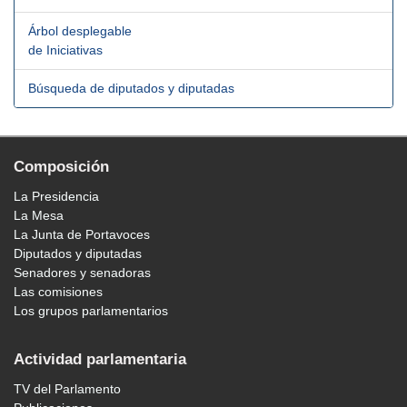
Árbol desplegable
de Iniciativas
Búsqueda de diputados y diputadas
Composición
La Presidencia
La Mesa
La Junta de Portavoces
Diputados y diputadas
Senadores y senadoras
Las comisiones
Los grupos parlamentarios
Actividad parlamentaria
TV del Parlamento