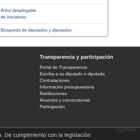
Árbol desplegable
de Iniciativas
Búsqueda de diputados y diputadas
Transparencia y participación
Portal de Transparencia
Escriba a su diputado o diputada
Contrataciones
Información presupuestaria
Retribuciones
Anuncios y convocatorias
Participación
Síganos
o. De cumplimiento con la legislación